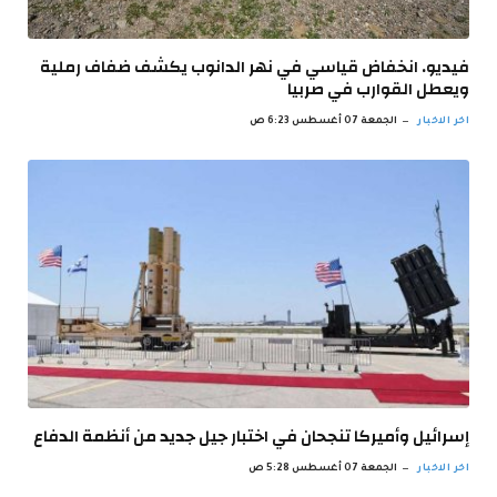
فيديو. انخفاض قياسي في نهر الدانوب يكشف ضفاف رملية
ويعطل القوارب في صربيا
اخر الاخبار
الجمعة 07 أغسطس 6:23 ص
إسرائيل وأميركا تنجحان في اختبار جيل جديد من أنظمة الدفاع
اخر الاخبار
الجمعة 07 أغسطس 5:28 ص