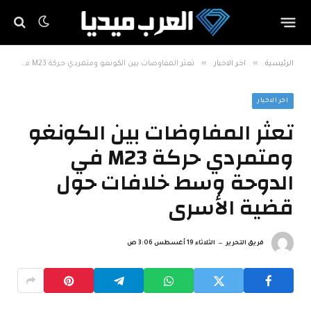
»
»
الرئيسية
اخر الاخبار
تعثر المفاوضات بين الكونغو ومتمردي حركة M23 في الدوحة وسط خلافات حول قضية الأسرى
اخر الاخبار
تعثر المفاوضات بين الكونغو
ومتمردي حركة M23 في
الدوحة وسط خلافات حول
قضية الأسرى
فريق التحرير
الثلاثاء 19 أغسطس 3:06 ص