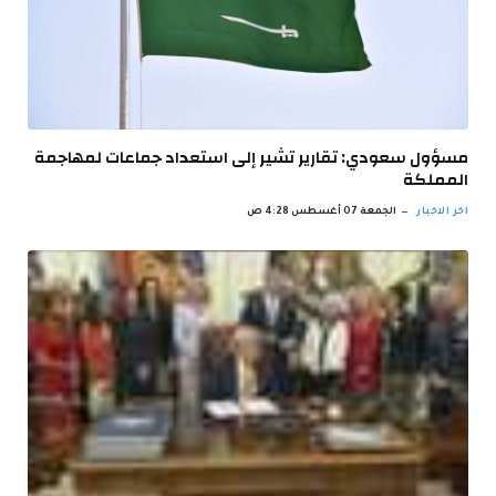
مسؤول سعودي: تقارير تشير إلى استعداد جماعات لمهاجمة
المملكة
اخر الاخبار
الجمعة 07 أغسطس 4:28 ص