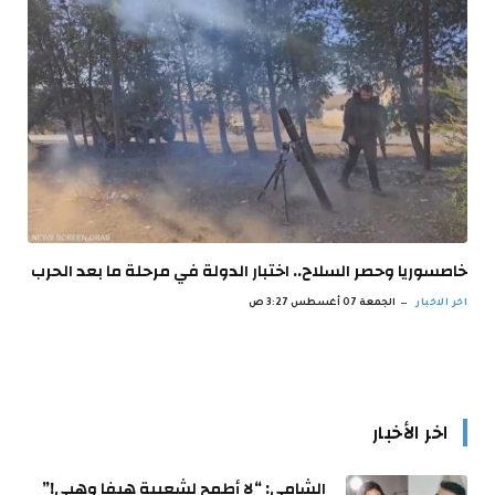
خاصسوريا وحصر السلاح.. اختبار الدولة في مرحلة ما بعد الحرب
اخر الاخبار
الجمعة 07 أغسطس 3:27 ص
اخر الأخبار
الشامي: “لا أطمح لشعبية هيفا وهبي!”