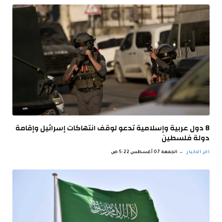
8 دول عربية وإسلامية تدعو لوقف انتهاكات إسرائيل وإقامة
دولة فلسطين
اخر الاخبار
الجمعة 07 أغسطس 5:22 ص