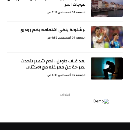
موجات الحر
الجمعة 07 أغسطس 7:12 ص
برشلونة ينفي اهتمامه بضم رودري
الجمعة 07 أغسطس 6:56 ص
بعد غياب طويل.. نجم شهير يتحدث
بصراحة عن معركته مع الاكتئاب
الجمعة 07 أغسطس 6:33 ص
اعلانات