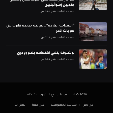
جنديين إسرائيليين
الجمعة 07 أغسطس 7:24 ص
“السياحة الباردة”.. موضة جديدة تهرب من
موجات الحر
الجمعة 07 أغسطس 7:12 ص
برشلونة ينفي اهتمامه بضم رودري
الجمعة 07 أغسطس 6:56 ص
2026 © العرب ميديا. جميع الحقوق محفوظة.
من نحن
سياسة الخصوصية
اعلن معنا
اتصل بنا