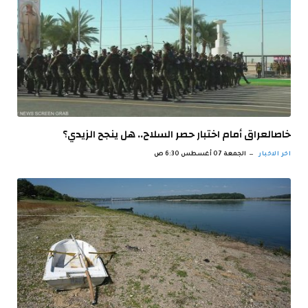
خاصالعراق أمام اختبار حصر السلاح.. هل ينجح الزيدي؟
اخر الاخبار
الجمعة 07 أغسطس 6:30 ص