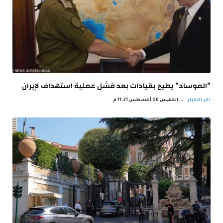
“الموساد” يطيح بقيادات بعد فشل عملية استهداف لإيران
اخر الاخبار
الخميس 06 أغسطس 11:21 م