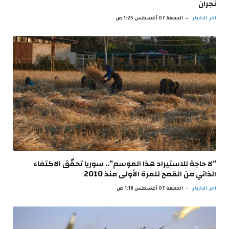
نجران
اخر الاخبار
الجمعة 07 أغسطس 1:25 ص
“لا حاجة للاستيراد هذا الموسم”.. سوريا تحقّق الاكتفاء
الذاتي من القمح للمرة الأولى منذ 2010
اخر الاخبار
الجمعة 07 أغسطس 1:18 ص