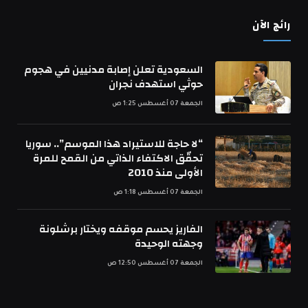
رائج الآن
السعودية تعلن إصابة مدنيين في هجوم
حوثي استهدف نجران
الجمعة 07 أغسطس 1:25 ص
“لا حاجة للاستيراد هذا الموسم”.. سوريا
تحقّق الاكتفاء الذاتي من القمح للمرة
الأولى منذ 2010
الجمعة 07 أغسطس 1:18 ص
الفاريز يحسم موقفه ويختار برشلونة
وجهته الوحيدة
الجمعة 07 أغسطس 12:50 ص