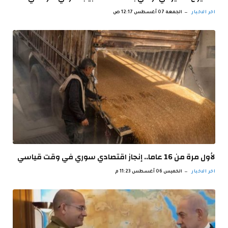
اخر الاخبار
الجمعة 07 أغسطس 12:17 ص
لأول مرة من 16 عاما.. إنجاز اقتصادي سوري في وقت قياسي
اخر الاخبار
الخميس 06 أغسطس 11:23 م