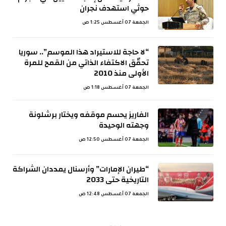
حوثي استهدف نجران
الجمعة 07 أغسطس 1:25 ص
“لا حاجة للاستيراد هذا الموسم”.. سوريا
تحقّق الاكتفاء الذاتي من القمح للمرة
الأولى منذ 2010
الجمعة 07 أغسطس 1:18 ص
الفاريز يحسم موقفه ويختار برشلونة
وجهته الوحيدة
الجمعة 07 أغسطس 12:50 ص
“طيران الإمارات” وأرسنال يمددان الشراكة
التاريخية حتى 2033
الجمعة 07 أغسطس 12:48 ص