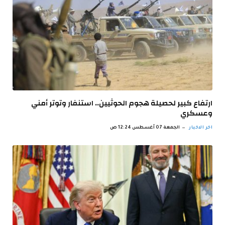
ارتفاع كبير لحصيلة هجوم الحوثيين.. استنفار وتوتر أمني
وعسكري
اخر الاخبار
الجمعة 07 أغسطس 12:24 ص