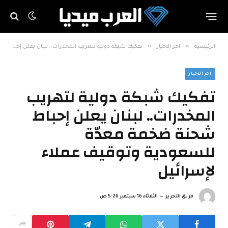
»
»
الرئيسية
اخر الاخبار
تفكيك شبكة دولية لتهريب المخدرات.. لبنان يعلن إحباط شحنة ضخمة معدّة للسعودية وتوقيف عملاء لإسرائيل
اخر الاخبار
تفكيك شبكة دولية لتهريب
المخدرات.. لبنان يعلن إحباط
شحنة ضخمة معدّة
للسعودية وتوقيف عملاء
لإسرائيل
فريق التحرير
الثلاثاء 16 سبتمبر 5:26 ص