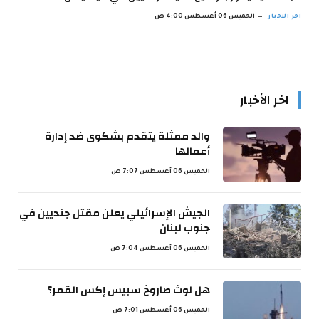
اخر الاخبار
الخميس 06 أغسطس 4:00 ص
اخر الأخبار
والد ممثلة يتقدم بشكوى ضد إدارة
أعمالها
الخميس 06 أغسطس 7:07 ص
الجيش الإسرائيلي يعلن مقتل جنديين في
جنوب لبنان
الخميس 06 أغسطس 7:04 ص
هل لوث صاروخ سبيس إكس القمر؟
الخميس 06 أغسطس 7:01 ص