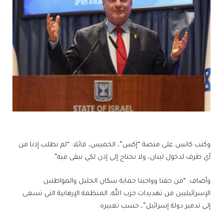
وكتب كاتس على منصة “إكس”، الخميس، قائلا: “لم نطلب إذنا من
أي طرف لدخول لبنان، ولا نحتاج إلى إذن لكي نبقى فيه”.
وأضاف: “من حقنا وواجبنا حماية سكان الجليل والمواطنين
الإسرائيليين من تهديدات حزب الله، المنظمة الإرهابية التي تسعى
إلى تدمير دولة إسرائيل”، حسب تعبيره.