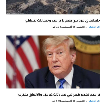
خاصاتفاق غزة بين ضغوط ترامب وحسابات نتنياهو
اخر الاخبار
الخميس 06 أغسطس 5:02 ص
ترامب: تقدم كبير في محادثات هرمز.. والاتفاق يقترب
اخر الاخبار
الخميس 06 أغسطس 5:01 ص