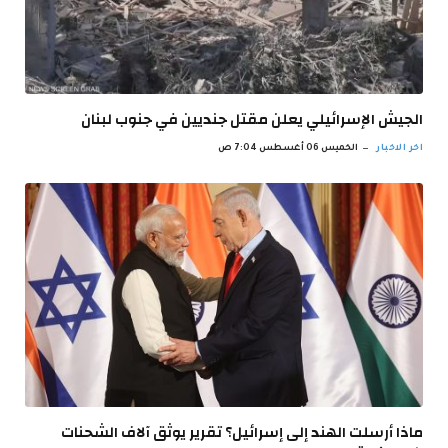
الجيش الإسرائيلي يعلن مقتل جنديين في جنوب لبنان
اخر الاخبار
الخميس 06 أغسطس 7:04 ص
ماذا أرسلت الهند إلى إسرائيل؟ تقرير يوثق آلاف الشحنات