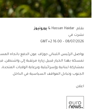
بقلم: Hassan Haidar &
يورونيوز
نشرت في
08/07/2026 – 16:00 GMT+2
يواصل الرئيس اللبناني جوزاف عون الدفع باتجاه المسار 
تمسكه بهذا الخيار قبيل زيارة مرتقبة إلى واشنطن، ف
بمشاركة لبنانية وإسرائيلية وبرعاية الولايات المتحدة،
الجنوب وتبادل المواقف السياسية في الداخل.
اعلان