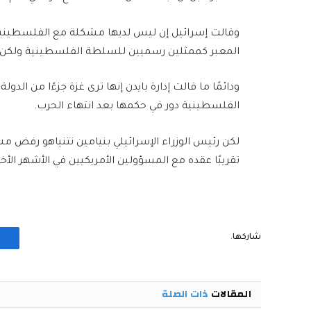
وقالت إسرائيل إن ليس لديها مشكلة مع الفلسطينيين 
المعبر كممثلين رسميين للسلطة الفلسطينية ولكن 
ودائمًا ما قالت إدارة بايدن إنها ترى غزة جزءًا من ال
الفلسطينية دور في حكمها بعد انتهاء الحرب.
لكن رئيس الوزراء الإسرائيلي بنيامين نتنياهو رفض 
تقريبًا عقده مع المسؤولين الأمريكيين في الأشهر الأخي
شاركها.
المقالات
ذات الصلة