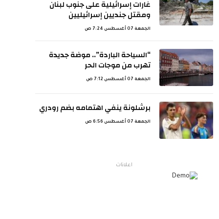
غارات إسرائيلية على جنوب لبنان
ومقتل جنديين إسرائيليين
الجمعة 07 أغسطس 7:24 ص
“السياحة الباردة”.. موضة جديدة
تهرب من موجات الحر
الجمعة 07 أغسطس 7:12 ص
برشلونة ينفي اهتمامه بضم رودري
الجمعة 07 أغسطس 6:56 ص
اعلانات