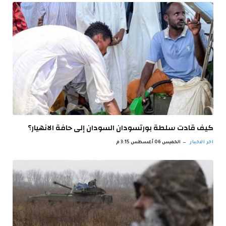
كيف قادت سلطة بورتسودان السودان إلى حافة الانهيار؟
اخر الاخبار
الخميس 06 أغسطس 3:15 م