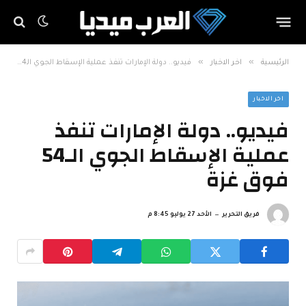
»
»
الرئيسية
اخر الاخبار
فيديو.. دولة الإمارات تنفذ عملية الإسقاط الجوي الـ54 فوق غزة
اخر الاخبار
فيديو.. دولة الإمارات تنفذ
عملية الإسقاط الجوي الـ54
فوق غزة
فريق التحرير
الأحد 27 يوليو 8:45 م