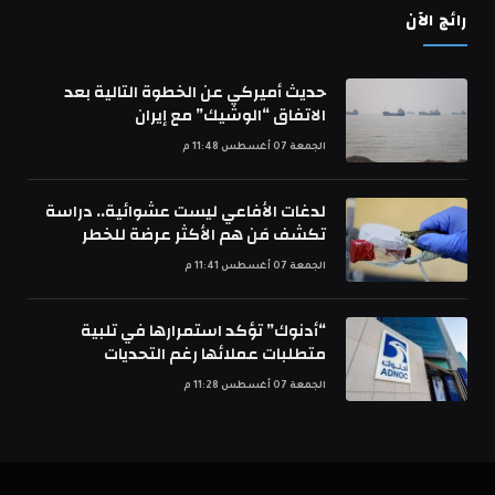
رائج الآن
حديث أميركي عن الخطوة التالية بعد
الاتفاق “الوشيك” مع إيران
الجمعة 07 أغسطس 11:48 م
لدغات الأفاعي ليست عشوائية.. دراسة
تكشف مَن هم الأكثر عرضة للخطر
الجمعة 07 أغسطس 11:41 م
“أدنوك” تؤكد استمرارها في تلبية
متطلبات عملائها رغم التحديات
الجمعة 07 أغسطس 11:28 م