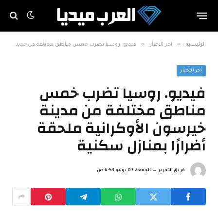
»
»
الرئيسية
اخر الاخبار
فيديو. روسيا تضرب خمس مناطق مختلفة من مدينة خيرسون الأوكرانية ملحقة أضرارًا بمنازل سكنية
اخر الاخبار
فيديو. روسيا تضرب خمس
مناطق مختلفة من مدينة
خيرسون الأوكرانية ملحقة
أضرارًا بمنازل سكنية
فريق التحرير
الجمعة 07 يونيو 6:53 ص