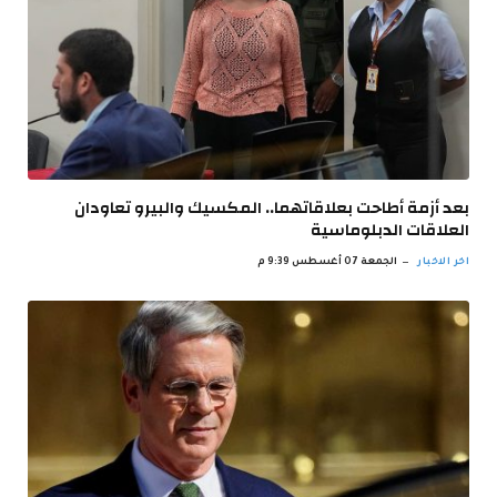
بعد أزمة أطاحت بعلاقاتهما.. المكسيك والبيرو تعاودان
العلاقات الدبلوماسية
اخر الاخبار
الجمعة 07 أغسطس 9:39 م