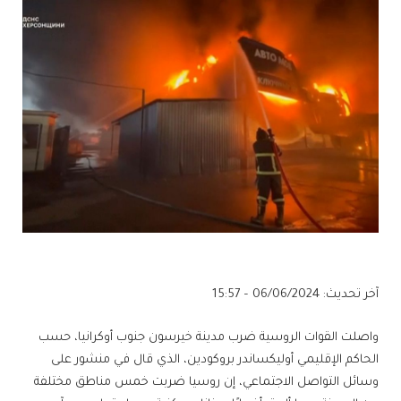
آخر تحديث: 06/06/2024 – 15:57
واصلت القوات الروسية ضرب مدينة خيرسون جنوب أوكرانيا، حسب
الحاكم الإقليمي أوليكساندر بروكودين، الذي قال في منشور على
وسائل التواصل الاجتماعي، إن روسيا ضربت خمس مناطق مختلفة