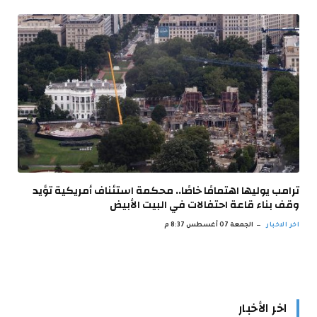
ترامب يوليها اهتمامًا خاصًا.. محكمة استئناف أمريكية تؤيد
وقف بناء قاعة احتفالات في البيت الأبيض
اخر الاخبار
الجمعة 07 أغسطس 8:37 م
اخر الأخبار