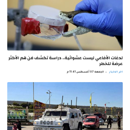
لدغات الأفاعي ليست عشوائية.. دراسة تكشف مَن هم الأكثر
عرضة للخطر
اخر الاخبار
الجمعة 07 أغسطس 11:41 م