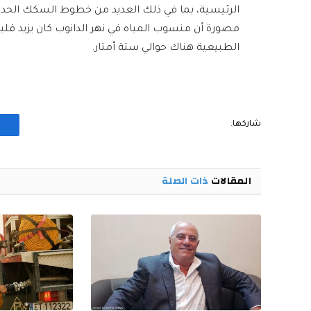
الرئيسية، بما في ذلك العديد من خطوط السكك الحدي
مصورة أن منسوب المياه في نهر الدانوب كان يزيد قليل
الطبيعية هناك حوالي ستة أمتار.
شاركها.
المقالات
ذات الصلة