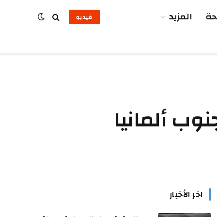
ة
المزيد
فيديو
وب ألمانيا
اخر الأخبار