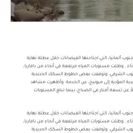
لمانيا، التي اجتاحتها الفيضانات خلال عطلة نهاية
ص حياتهم يوم الثلاثاء . وظلت مستويات المياه مرتفعة في أنحاء من بافاريا،
لجنوب الشرقي. وتوقفت بعض خطوط السكك الحديدية
دية المؤدية إلى ميونيخ، عن الخدمة. وأظهرت مشاهد
اً عن تسعة أمتار في الصباح، بينما تبلغ المستويات
لمانيا، التي اجتاحتها الفيضانات خلال عطلة نهاية
ص حياتهم يوم الثلاثاء . وظلت مستويات المياه مرتفعة في أنحاء من بافاريا،
لجنوب الشرقي. وتوقفت بعض خطوط السكك الحديدية