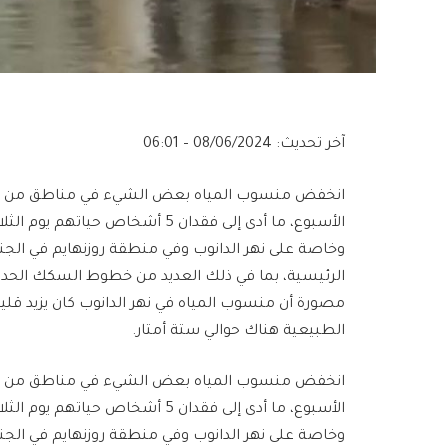
آخر تحديث: 08/06/2024 – 06:01
انخفض منسوب المياه بعض الشيء في مناطق من جنوب أ
الأسبوع، ما أدى إلى فقدان 5 أشخا
وخاصة على نهر الدانوب وفي منطقة روزنهايم في ا
الرئيسية، بما في ذلك العديد من خطوط السكك الحدي
مصورة أن منسوب المياه في نهر الدانوب كان يزيد قليل
الطبيعية هناك حوالي ستة أمتار.
انخفض منسوب المياه بعض الشيء في مناطق من جنوب أ
الأسبوع، ما أدى إلى فقدان 5 أشخا
وخاصة على نهر الدانوب وفي منطقة روزنهايم في ا