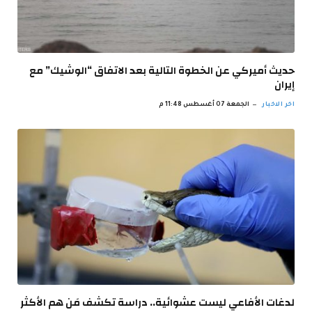
حديث أميركي عن الخطوة التالية بعد الاتفاق “الوشيك” مع
إيران
اخر الاخبار
الجمعة 07 أغسطس 11:48 م
لدغات الأفاعي ليست عشوائية.. دراسة تكشف مَن هم الأكثر