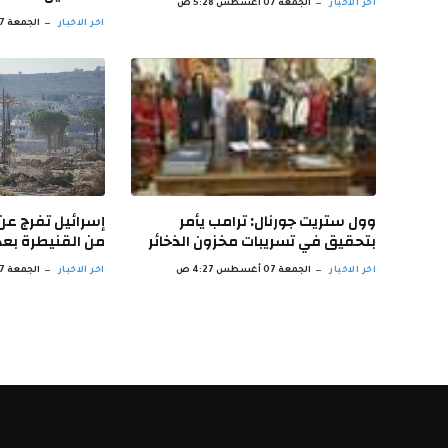
اخر الاخبار
الجمعة 07 أغسطس 5:28 ص
اخر الاخبار
الجمعة 07 أغسطس 5:22 ص
وول ستريت جورنال: ترامب يأمر
إسرائيل تفرج ع
بتحقيق في تسريبات مخزون الذخائر
من القنيطرة بعد 13 شهراً من الاحتج
اخر الاخبار
الجمعة 07 أغسطس 4:27 ص
اخر الاخبار
الجمعة 07 أغسطس 4:21 ص