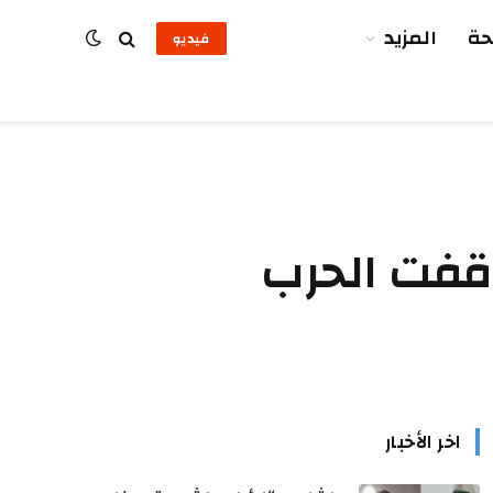
ة
المزيد
فيديو
توقفت الحرب
اخر الأخبار