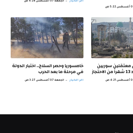
اخر الاخبار
الجمعة 07 أغسطس 4:28 ص
ن معتقلين سوريين
خاصسوريا وحصر السلاح.. اختبار الدولة
از
في مرحلة ما بعد الحرب
اخر الاخبار
الجمعة 07 أغسطس 3:27 ص