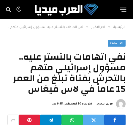
»
»
الرئيسية
اخر الاخبار
نفي اتهامات بالتستر عليه.. مسؤول إسرائيلي متهم بالتحرش بفتاة تبلغ من العمر 15 عاماً في لاس فيغاس
اخر الاخبار
نفي اتهامات بالتستر عليه..
مسؤول إسرائيلي متهم
بالتحرش بفتاة تبلغ من العمر
15 عاماً في لاس فيغاس
فريق التحرير
الأربعاء 20 أغسطس 9:35 ص