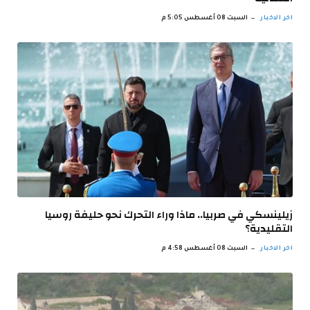
اخر الاخبار
السبت 08 أغسطس 5:05 م
زيلينسكي في صربيا.. ماذا وراء التحرك نحو حليفة روسيا
التقليدية؟
اخر الاخبار
السبت 08 أغسطس 4:58 م