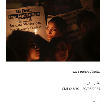
بقلم:&nbsp
يورونيوز
نشرت في
20/08/2025 – 8:30 GMT+2
اعلان