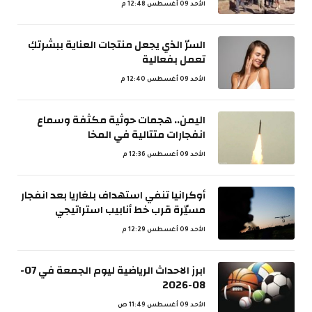
الأحد 09 أغسطس 12:48 م
السرّ الذي يجعل منتجات العناية ببشرتكِ
تعمل بفعالية
الأحد 09 أغسطس 12:40 م
اليمن.. هجمات حوثية مكثفة وسماع
انفجارات متتالية في المخا
الأحد 09 أغسطس 12:36 م
أوكرانيا تنفي استهداف بلغاريا بعد انفجار
مسيّرة قرب خط أنابيب استراتيجي
الأحد 09 أغسطس 12:29 م
ابرز الاحداث الرياضية ليوم الجمعة في 07-
08-2026
الأحد 09 أغسطس 11:49 ص