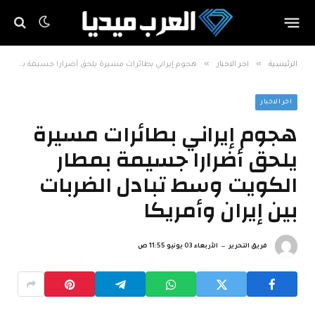
»
»
الرئيسية
اخر الاخبار
هجوم إيراني بطائرات مسيرة يلحق أضرارا جسيمة بمطار الكويت وسط تبادل الضربات بين إيران وأمريكا
اخر الاخبار
هجوم إيراني بطائرات مسيرة
يلحق أضرارا جسيمة بمطار
الكويت وسط تبادل الضربات
بين إيران وأمريكا
فريق التحرير
الأربعاء 03 يونيو 11:55 ص