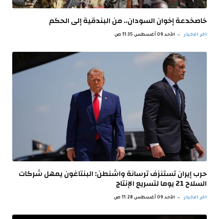
خاصخدعة إخوان السودان.. من البندقية إلى الحكم
اخر الاخبار
الأحد 09 أغسطس 11:35 ص
حرب إيران تستنزف ترسانة واشنطن: البنتاغون يمهل شركات
السلاح 21 يوما لتسريع الإنتاج
اخر الاخبار
الأحد 09 أغسطس 11:28 ص