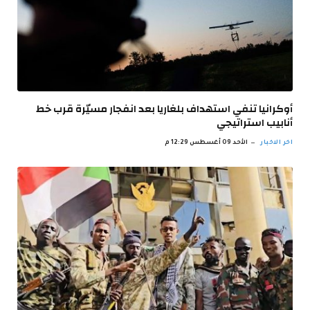
أوكرانيا تنفي استهداف بلغاريا بعد انفجار مسيّرة قرب خط
أنابيب استراتيجي
اخر الاخبار
الأحد 09 أغسطس 12:29 م