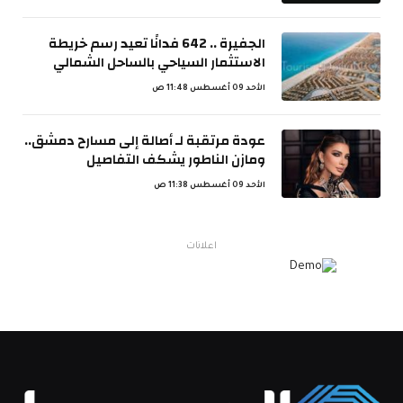
الجفيرة .. 642 فدانًا تعيد رسم خريطة
الاستثمار السياحي بالساحل الشمالي
الأحد 09 أغسطس 11:48 ص
عودة مرتقبة لـ أصالة إلى مسارح دمشق..
ومازن الناطور يشكف التفاصيل
الأحد 09 أغسطس 11:38 ص
اعلانات