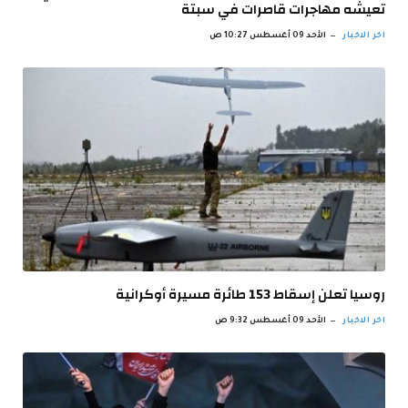
تعيشه مهاجرات قاصرات في سبتة
اخر الاخبار
الأحد 09 أغسطس 10:27 ص
روسيا تعلن إسقاط 153 طائرة مسيرة أوكرانية
اخر الاخبار
الأحد 09 أغسطس 9:32 ص