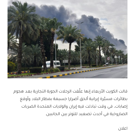
قالت الكويت الأربعاء إنها علّقت الرحلات الجوية التجارية بعد هجوم
بطائرات مسيّرة إيرانية ألحق أضرارا جسيمة بمطار البلاد وأوقع
إصابات، في وقت تبادلت فيه إيران والولايات المتحدة الضربات
الصاروخية في أحدث تصعيد للتوتر بين الجانبين.
اعلان