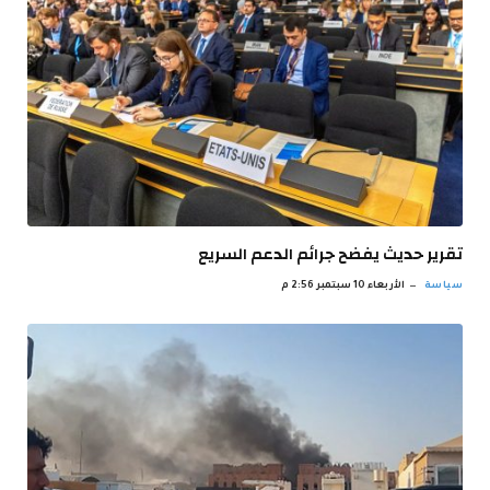
تقرير حديث يفضح جرائم الدعم السريع
سياسة
الأربعاء 10 سبتمبر 2:56 م