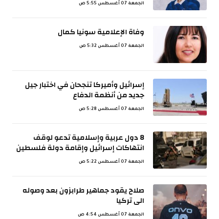
الجمعة 07 أغسطس 5:55 ص
وفاة الإعلامية سونيا كمال
الجمعة 07 أغسطس 5:32 ص
إسرائيل وأميركا تنجحان في اختبار جيل
جديد من أنظمة الدفاع
الجمعة 07 أغسطس 5:28 ص
8 دول عربية وإسلامية تدعو لوقف
انتهاكات إسرائيل وإقامة دولة فلسطين
الجمعة 07 أغسطس 5:22 ص
صلاح يقود جماهير طرابزون بعد وصوله
الى تركيا
الجمعة 07 أغسطس 4:54 ص