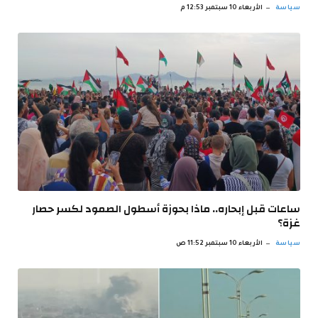
سياسة
الأربعاء 10 سبتمبر 12:53 م
ساعات قبل إبحاره.. ماذا بحوزة أسطول الصمود لكسر حصار
غزة؟
سياسة
الأربعاء 10 سبتمبر 11:52 ص