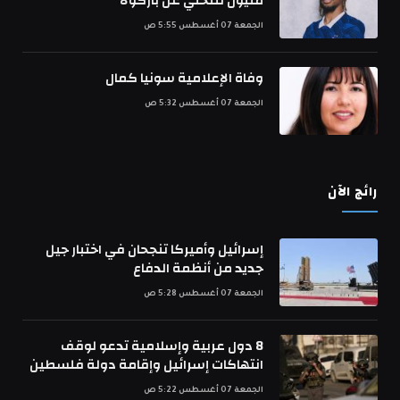
مليون للتخلي عن باركولا
الجمعة 07 أغسطس 5:55 ص
وفاة الإعلامية سونيا كمال
الجمعة 07 أغسطس 5:32 ص
رائج الآن
إسرائيل وأميركا تنجحان في اختبار جيل
جديد من أنظمة الدفاع
الجمعة 07 أغسطس 5:28 ص
8 دول عربية وإسلامية تدعو لوقف
انتهاكات إسرائيل وإقامة دولة فلسطين
الجمعة 07 أغسطس 5:22 ص