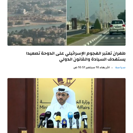
طهران تعتبر الهجوم الإسرائيلي على الدوحة تصعيدا
يستهدف السيادة والقانون الدولي
سياسة
الأربعاء 10 سبتمبر 10:51 ص