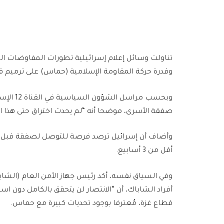
تناولت وسائل إعلام إسرائيلية تطورات المفاوضات الج
وقدرة حركة المقاومة الإسلامية (حماس) على ترميم قد
وبحسب مر
صفقة الأسرى، موضحا أنه “لم يحدث اختراق حتى هذا ا
وأضاف أن إسرائيل ترصد فرصة للتوصل لصفقة قبل تول
أقل من 3 أسابيع.
قطاع غزة، مُعترفا بوجود تحديات كبيرة مع حماس.