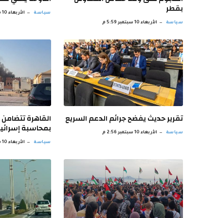
بقطر
سياسة
الأربعاء 10 سبتمبر 4:58 م
سياسة
الأربعاء 10 سبتمبر 5:59 م
تقرير حديث يفضح جرائم الدعم السريع
القاهرة تتضامن 
بمحاسبة إسرائي
سياسة
الأربعاء 10 سبتمبر 2:56 م
سياسة
الأربعاء 10 سبتمبر 1:55 م