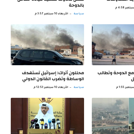
بالدوحة
سياسة
الأربعاء 10 سبتمبر 3:57 م
مع الدوحة وتطالب
محللون أتراك: إسرائيل تستهدف
ل
الوساطة وتضرب القانون الدولي
سياسة
الأربعاء 10 سبتمبر 12:53 م