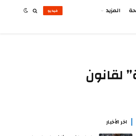
ة
المزيد
فيديو
” لقانون
اخر الأخبار