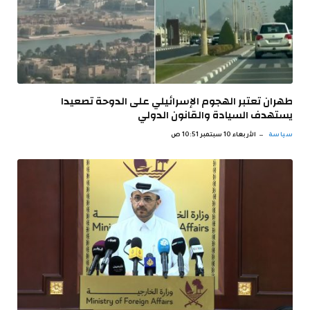
طهران تعتبر الهجوم الإسرائيلي على الدوحة تصعيدا
يستهدف السيادة والقانون الدولي
سياسة
الأربعاء 10 سبتمبر 10:51 ص