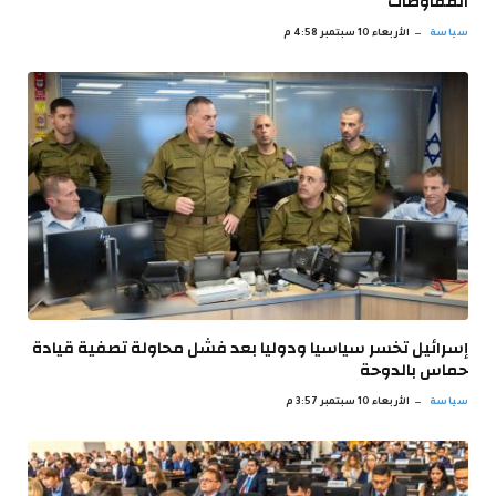
المفاوضات
سياسة
الأربعاء 10 سبتمبر 4:58 م
إسرائيل تخسر سياسيا ودوليا بعد فشل محاولة تصفية قيادة
حماس بالدوحة
سياسة
الأربعاء 10 سبتمبر 3:57 م