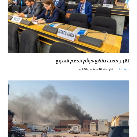
تقرير حديث يفضح جرائم الدعم السريع
سياسة
الأربعاء 10 سبتمبر 2:56 م