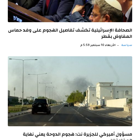
الصحافة الإسرائيلية تكشف تفاصيل الهجوم على وفد حماس
المفاوض بقطر
سياسة
الأربعاء 10 سبتمبر 5:59 م
مسؤول أميركي للجزيرة نت: هجوم الدوحة يعني نهاية