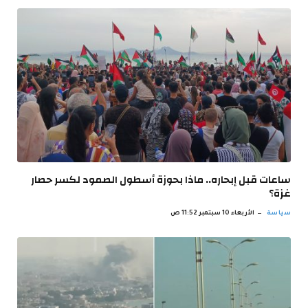
ساعات قبل إبحاره.. ماذا بحوزة أسطول الصمود لكسر حصار
غزة؟
سياسة
الأربعاء 10 سبتمبر 11:52 ص