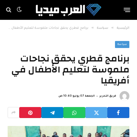
»
»
الرئيسية
سياسة
برنامج قطري يحقق نجاحات ملموسة لتعليم الأطفال في أفريقيا
سياسة
برنامج قطري يحقق نجاحات
ملموسة لتعليم الأطفال في
أفريقيا
فريق التحرير
الجمعة 07 يونيو 10:40 ص