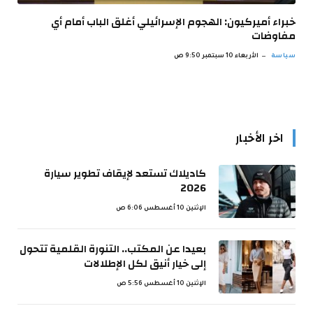
خبراء أميركيون: الهجوم الإسرائيلي أغلق الباب أمام أي
مفاوضات
سياسة
الأربعاء 10 سبتمبر 9:50 ص
اخر الأخبار
كاديلاك تستعد لإيقاف تطوير سيارة
2026
الإثنين 10 أغسطس 6:06 ص
بعيدا عن المكتب.. التنورة القلمية تتحول
إلى خيار أنيق لكل الإطلالات
الإثنين 10 أغسطس 5:56 ص