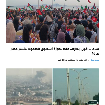
ساعات قبل إبحاره.. ماذا بحوزة أسطول الصمود لكسر حصار
غزة؟
سياسة
الأربعاء 10 سبتمبر 11:52 ص