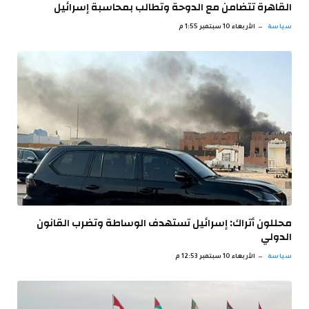
القاهرة تتضامن مع الدوحة وتطالب بمحاسبة إسرائيل
سياسة
الأربعاء 10 سبتمبر 1:55 م
محللون أتراك: إسرائيل تستهدف الوساطة وتضرب القانون
الدولي
سياسة
الأربعاء 10 سبتمبر 12:53 م