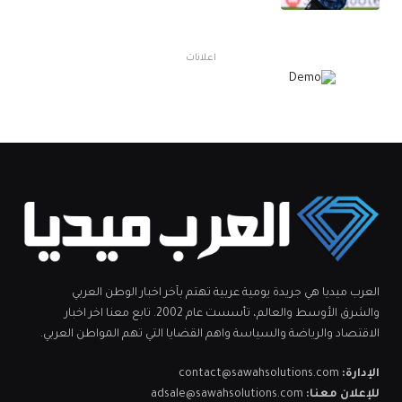
اعلانات
العرب ميديا هي جريدة يومية عربية تهتم بآخر اخبار الوطن العربي
والشرق الأوسط والعالم، تأسست عام 2002. تابع معنا اخر اخبار
الاقتصاد والرياضة والسياسة واهم القضايا التي تهم المواطن العربي.
الإدارة:
contact@sawahsolutions.com
للإعلان معنا:
adsale@sawahsolutions.com