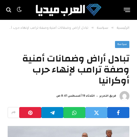
»
»
الرئيسية
سياسة
تبادل أراض وضمانات أمنية وصفة ترامب لإنهاء حرب أوكرانيا
سياسة
تبادل أراض وضمانات أمنية
وصفة ترامب لإنهاء حرب
أوكرانيا
فريق التحرير
الثلاثاء 19 أغسطس 8:41 ص