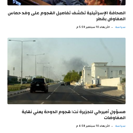
الصحافة الإسرائيلية تكشف تفاصيل الهجوم على وفد حماس
المفاوض بقطر
سياسة
الأربعاء 10 سبتمبر 5:59 م
مسؤول أميركي للجزيرة نت: هجوم الدوحة يعني نهاية
المفاوضات
سياسة
الأربعاء 10 سبتمبر 4:58 م