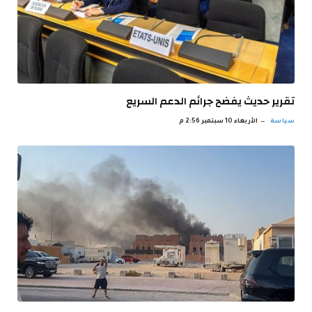
تقرير حديث يفضح جرائم الدعم السريع
سياسة
الأربعاء 10 سبتمبر 2:56 م