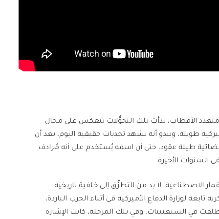
عدد الأقطاب، بدأت تلك التحوُّلات تنعكس على مجال
ركية طويلة، ويبدو أنه يشهد تحديات حقيقية اليوم، بعد أن
فضائية طيلة عقود، حتى أن اسمه يُستخدم على أنه مُرادف
في السنوات الأخيرة.
ار الاصطناعية، لا بد من التطرُّق إلى خلفية تاريخية
بعة لوزارة الدفاع الأميركية في أثناء الحرب الباردة،
ُطلقت في السبعينيات. وفي تلك المرحلة، كانت الإشارة