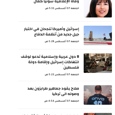
وفاة الإعلامية سونيا كمال
الجمعة 07 أغسطس 5:32 ص
إسرائيل وأميركا تنجحان في اختبار
جيل جديد من أنظمة الدفاع
الجمعة 07 أغسطس 5:28 ص
8 دول عربية وإسلامية تدعو لوقف
انتهاكات إسرائيل وإقامة دولة
فلسطين
الجمعة 07 أغسطس 5:22 ص
صلاح يقود جماهير طرابزون بعد
وصوله الى تركيا
الجمعة 07 أغسطس 4:54 ص