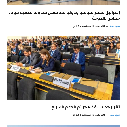
إسرائيل تخسر سياسيا ودوليا بعد فشل محاولة تصفية قيادة
حماس بالدوحة
سياسة
الأربعاء 10 سبتمبر 3:57 م
تقرير حديث يفضح جرائم الدعم السريع
سياسة
الأربعاء 10 سبتمبر 2:56 م