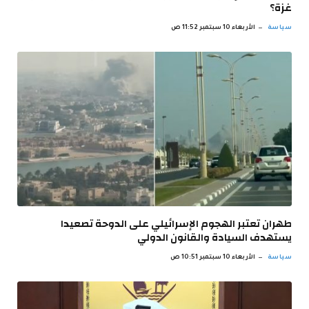
غزة؟
سياسة
الأربعاء 10 سبتمبر 11:52 ص
طهران تعتبر الهجوم الإسرائيلي على الدوحة تصعيدا
يستهدف السيادة والقانون الدولي
سياسة
الأربعاء 10 سبتمبر 10:51 ص