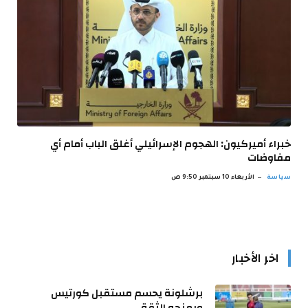
خبراء أميركيون: الهجوم الإسرائيلي أغلق الباب أمام أي
مفاوضات
سياسة
الأربعاء 10 سبتمبر 9:50 ص
اخر الأخبار
برشلونة يحسم مستقبل كورتيس
ويمنحه الثقة