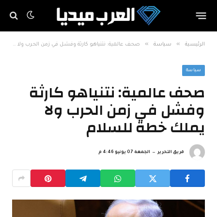
»
»
الرئيسية
سياسة
صحف عالمية: نتنياهو كارثة وفشل في زمن الحرب ولا يملك خطة للسلام
سياسة
صحف عالمية: نتنياهو كارثة
وفشل في زمن الحرب ولا
يملك خطة للسلام
فريق التحرير
الجمعة 07 يونيو 4:46 م