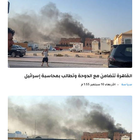
القاهرة تتضامن مع الدوحة وتطالب بمحاسبة إسرائيل
سياسة
الأربعاء 10 سبتمبر 1:55 م