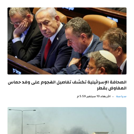
الصحافة الإسرائيلية تكشف تفاصيل الهجوم على وفد حماس
المفاوض بقطر
سياسة
الأربعاء 10 سبتمبر 5:59 م