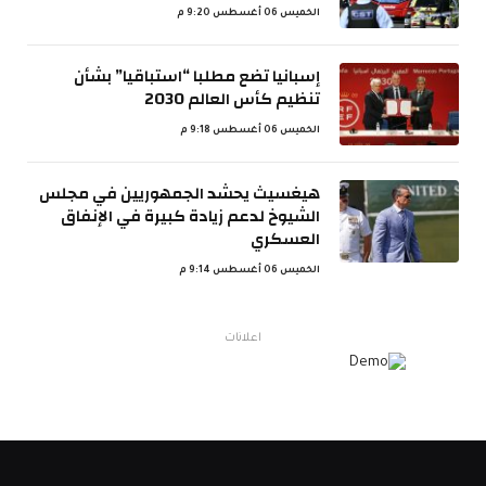
الخميس 06 أغسطس 9:20 م
إسبانيا تضع مطلبا “استباقيا” بشأن
تنظيم كأس العالم 2030
الخميس 06 أغسطس 9:18 م
هيغسيث يحشد الجمهوريين في مجلس
الشيوخ لدعم زيادة كبيرة في الإنفاق
العسكري
الخميس 06 أغسطس 9:14 م
اعلانات