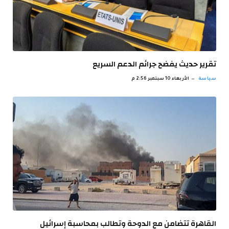
تقرير حديث يفضح جرائم الدعم السريع
سياسة
الأربعاء 10 سبتمبر 2:56 م
القاهرة تتضامن مع الدوحة وتطالب بمحاسبة إسرائيل