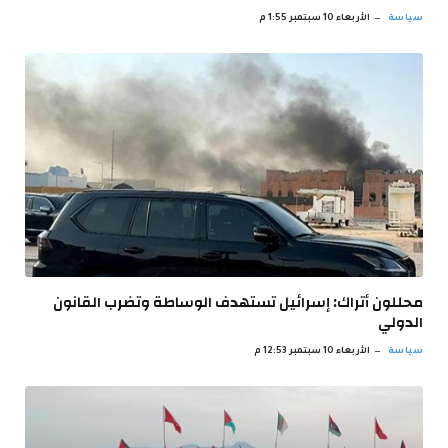
سياسة
الأربعاء 10 سبتمبر 1:55 م
محللون أتراك: إسرائيل تستهدف الوساطة وتضرب القانون
الدولي
سياسة
الأربعاء 10 سبتمبر 12:53 م