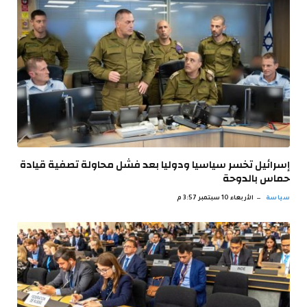
إسرائيل تخسر سياسيا ودوليا بعد فشل محاولة تصفية قيادة
حماس بالدوحة
سياسة
الأربعاء 10 سبتمبر 3:57 م