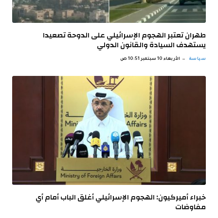
طهران تعتبر الهجوم الإسرائيلي على الدوحة تصعيدا
يستهدف السيادة والقانون الدولي
سياسة
الأربعاء 10 سبتمبر 10:51 ص
خبراء أميركيون: الهجوم الإسرائيلي أغلق الباب أمام أي
مفاوضات