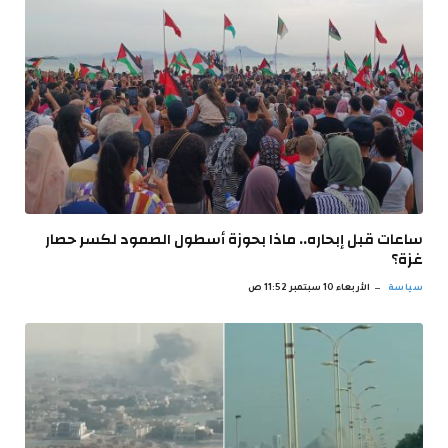
ساعات قبل إبحاره.. ماذا بحوزة أسطول الصمود لكسر حصار
غزة؟
سياسة
الأربعاء 10 سبتمبر 11:52 ص