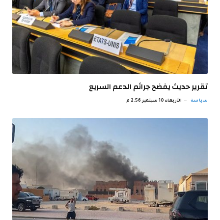
تقرير حديث يفضح جرائم الدعم السريع
سياسة
الأربعاء 10 سبتمبر 2:56 م