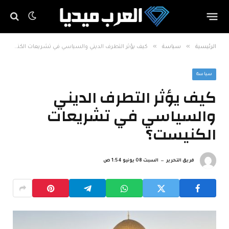
»
»
الرئيسية
سياسة
كيف يؤثر التطرف الديني والسياسي في تشريعات الكنيست؟
سياسة
كيف يؤثر التطرف الديني
والسياسي في تشريعات
الكنيست؟
فريق التحرير
السبت 08 يونيو 1:54 ص