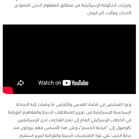
وقرارات الحكومة الإسرائيلية من منطلق المفهوم الديني التلمودي
لأحداث ومآلات آخر الزمان.
وعزا المختص في قضايا القدس والأقصى ما وصلت إليه الساحة
السياسية الإسرائيلية من تعزيز المنطلقات الدينية والمفاهيم التوراتية
في الخطاب الإسرائيلي العام إلى تعزز القناعات لدى الإسرائيليين
بالوصول إلى “مرحلة الحسم”
،
وعلى هذا الأساس فهم يروجون منذ
بداية الحرب على غزة الاقتباسات الدينية والتوراتية لتبرير استمرار