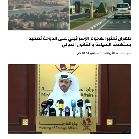
طهران تعتبر الهجوم الإسرائيلي على الدوحة تصعيدا
يستهدف السيادة والقانون الدولي
سياسة
الأربعاء 10 سبتمبر 10:51 ص