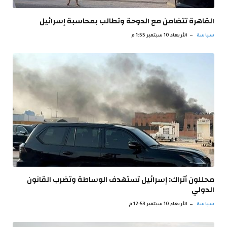
القاهرة تتضامن مع الدوحة وتطالب بمحاسبة إسرائيل
سياسة
الأربعاء 10 سبتمبر 1:55 م
محللون أتراك: إسرائيل تستهدف الوساطة وتضرب القانون
الدولي
سياسة
الأربعاء 10 سبتمبر 12:53 م