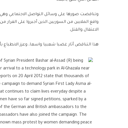
وتناقضت صورها على وسائل التواصل الاجتماعي وهي ت
واقع الملايين من السوريين الذين أجبروا على الفرار من
الاعتقال والقتل.
هذا التناقض أثار غضبا شعبيا واسعا، وعزز الانطباع 