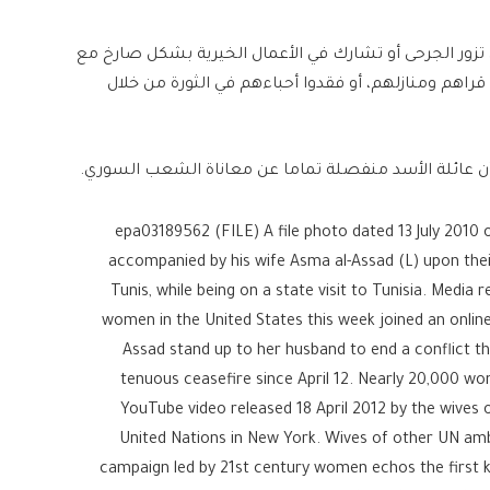
زور الجرحى أو تشارك في الأعمال الخيرية بشكل صارخ مع
 قراهم ومنازلهم، أو فقدوا أحباءهم في الثورة من خلال
بأن عائلة الأسد منفصلة تماما عن معاناة الشعب السوري.