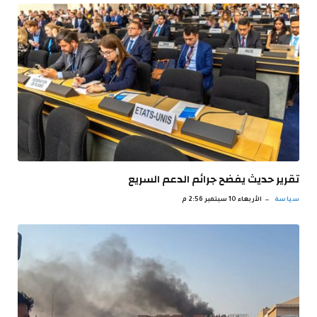
تقرير حديث يفضح جرائم الدعم السريع
سياسة
الأربعاء 10 سبتمبر 2:56 م