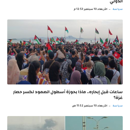
الدولي
سياسة
الأربعاء 10 سبتمبر 12:53 م
ساعات قبل إبحاره.. ماذا بحوزة أسطول الصمود لكسر حصار
غزة؟
سياسة
الأربعاء 10 سبتمبر 11:52 ص