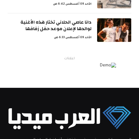
الأحد 09 أغسطس 6:42 ص
دانا عاصي الحلاني تختار هذه الأغنية
لوالدها لإعلان موعد حفل زفافها
الأحد 09 أغسطس 6:33 ص
اعلانات