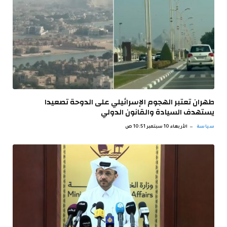
طهران تعتبر الهجوم الإسرائيلي على الدوحة تصعيدا
يستهدف السيادة والقانون الدولي
سياسة
الأربعاء 10 سبتمبر 10:51 ص