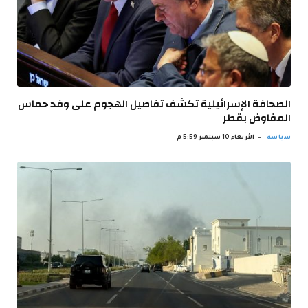
الصحافة الإسرائيلية تكشف تفاصيل الهجوم على وفد حماس
المفاوض بقطر
سياسة
الأربعاء 10 سبتمبر 5:59 م