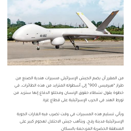
من المقرر أن يضم الجيش الإسرائيلي مسيرات هندية الصنع من
طراز “هيرميس 900” إلى أسطوله المتزايد من هذه الطائرات، في
خطوة يقول نشطاء حقوق الإنسان ومحللو الدفاع إنها ستزيد من
تورط الهند في الحرب الإسرائيلية على قطاع غزة.
ويأتي تسليم هذه المسيرات في وقت تضرب فيه الغارات الجوية
الإسرائيلية مدينة رفح، ويتأهب جيش الاحتلال لهجوم كبير على
المنطقة الحضرية المزدحمة بالسكان.