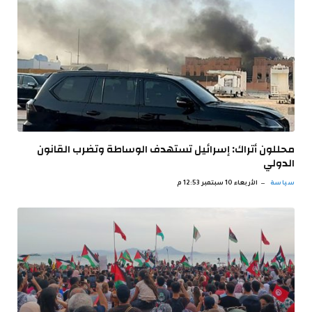
محللون أتراك: إسرائيل تستهدف الوساطة وتضرب القانون
الدولي
سياسة
الأربعاء 10 سبتمبر 12:53 م