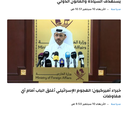
يستهدف السيادة والقانون الدولي
سياسة
الأربعاء 10 سبتمبر 10:51 ص
خبراء أميركيون: الهجوم الإسرائيلي أغلق الباب أمام أي
مفاوضات
سياسة
الأربعاء 10 سبتمبر 9:50 ص