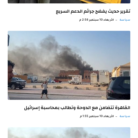
تقرير حديث يفضح جرائم الدعم السريع
سياسة
الأربعاء 10 سبتمبر 2:56 م
القاهرة تتضامن مع الدوحة وتطالب بمحاسبة إسرائيل
سياسة
الأربعاء 10 سبتمبر 1:55 م