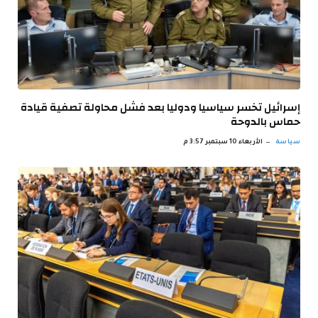
إسرائيل تخسر سياسيا ودوليا بعد فشل محاولة تصفية قيادة
حماس بالدوحة
سياسة
الأربعاء 10 سبتمبر 3:57 م