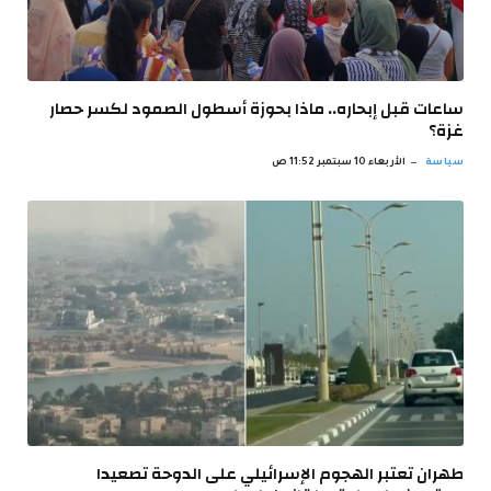
ساعات قبل إبحاره.. ماذا بحوزة أسطول الصمود لكسر حصار
غزة؟
سياسة
الأربعاء 10 سبتمبر 11:52 ص
طهران تعتبر الهجوم الإسرائيلي على الدوحة تصعيدا