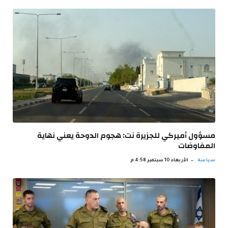
مسؤول أميركي للجزيرة نت: هجوم الدوحة يعني نهاية
المفاوضات
سياسة
الأربعاء 10 سبتمبر 4:58 م