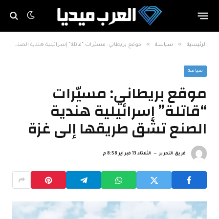
»
»
الرئيسية
سياسة
موقع بريطاني: مسيّرات “قاتلة” إسرائيلية هندية الصنع تشق طريقها إلى غزة
سياسة
موقع بريطاني: مسيّرات
“قاتلة” إسرائيلية هندية
الصنع تشق طريقها إلى غزة
فريق التحرير
الثلاثاء 13 فبراير 8:58 م