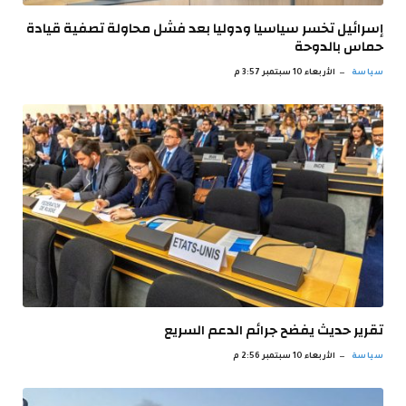
إسرائيل تخسر سياسيا ودوليا بعد فشل محاولة تصفية قيادة
حماس بالدوحة
سياسة
الأربعاء 10 سبتمبر 3:57 م
تقرير حديث يفضح جرائم الدعم السريع
سياسة
الأربعاء 10 سبتمبر 2:56 م