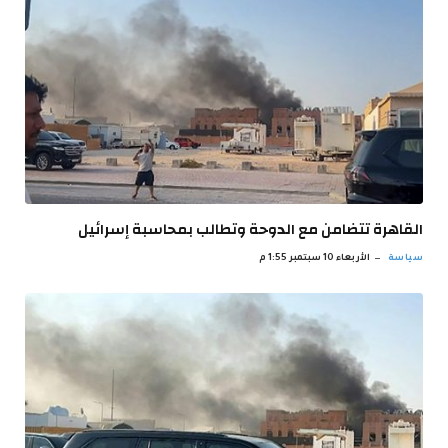
القاهرة تتضامن مع الدوحة وتطالب بمحاسبة إسرائيل
سياسة
الأربعاء 10 سبتمبر 1:55 م