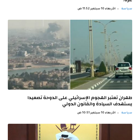
سياسة
الأربعاء 10 سبتمبر 11:52 ص
طهران تعتبر الهجوم الإسرائيلي على الدوحة تصعيدا
يستهدف السيادة والقانون الدولي
سياسة
الأربعاء 10 سبتمبر 10:51 ص