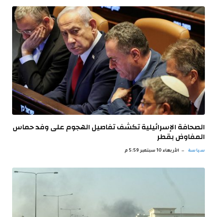
الصحافة الإسرائيلية تكشف تفاصيل الهجوم على وفد حماس
المفاوض بقطر
سياسة
الأربعاء 10 سبتمبر 5:59 م