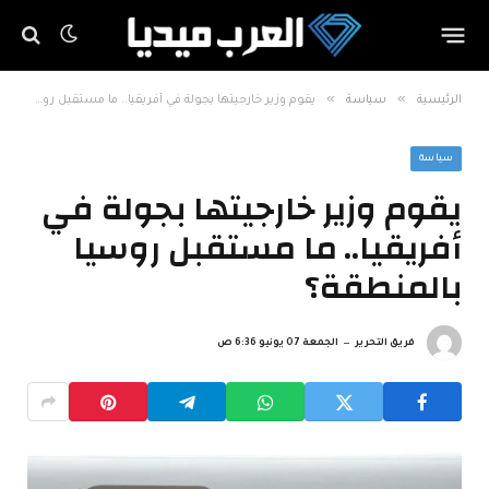
»
»
الرئيسية
سياسة
يقوم وزير خارجيتها بجولة في أفريقيا.. ما مستقبل روسيا بالمنطقة؟
سياسة
يقوم وزير خارجيتها بجولة في
أفريقيا.. ما مستقبل روسيا
بالمنطقة؟
فريق التحرير
الجمعة 07 يونيو 6:36 ص