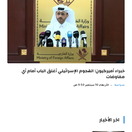
خبراء أميركيون: الهجوم الإسرائيلي أغلق الباب أمام أي
مفاوضات
سياسة
الأربعاء 10 سبتمبر 9:50 ص
اخر الأخبار