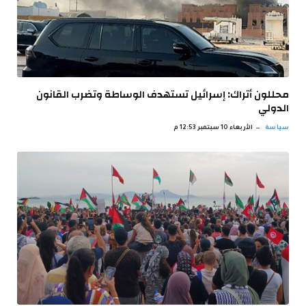
محللون أتراك: إسرائيل تستهدف الوساطة وتضرب القانون
الدولي
سياسة
الأربعاء 10 سبتمبر 12:53 م