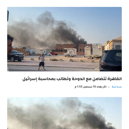
القاهرة تتضامن مع الدوحة وتطالب بمحاسبة إسرائيل
سياسة
الأربعاء 10 سبتمبر 1:55 م