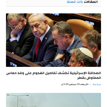
المقالات
ذات الصلة
الصحافة الإسرائيلية تكشف تفاصيل الهجوم على وفد حماس
المفاوض بقطر
سياسة
الأربعاء 10 سبتمبر 5:59 م