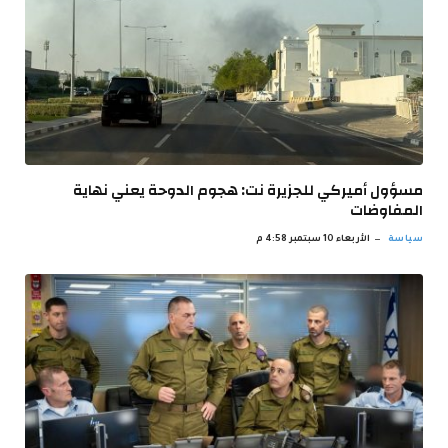
مسؤول أميركي للجزيرة نت: هجوم الدوحة يعني نهاية
المفاوضات
سياسة
الأربعاء 10 سبتمبر 4:58 م