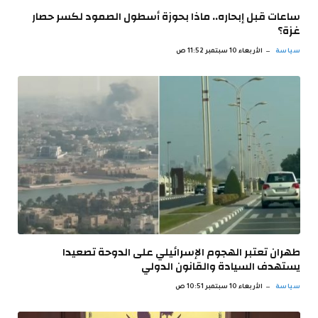
ساعات قبل إبحاره.. ماذا بحوزة أسطول الصمود لكسر حصار
غزة؟
سياسة
الأربعاء 10 سبتمبر 11:52 ص
طهران تعتبر الهجوم الإسرائيلي على الدوحة تصعيدا
يستهدف السيادة والقانون الدولي
سياسة
الأربعاء 10 سبتمبر 10:51 ص