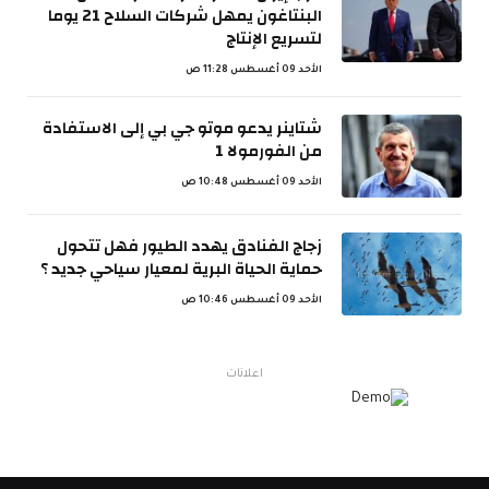
البنتاغون يمهل شركات السلاح 21 يوما
لتسريع الإنتاج
الأحد 09 أغسطس 11:28 ص
شتاينر يدعو موتو جي بي إلى الاستفادة
من الفورمولا 1
الأحد 09 أغسطس 10:48 ص
زجاج الفنادق يهدد الطيور فهل تتحول
حماية الحياة البرية لمعيار سياحي جديد ؟
الأحد 09 أغسطس 10:46 ص
اعلانات