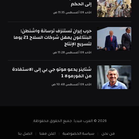
إلى الحكم
الأحد 09 أغسطس 11:35 ص
حرب إيران تستنزف ترسانة واشنطن:
البنتاغون يمهل شركات السلاح 21 يوما
لتسريع الإنتاج
الأحد 09 أغسطس 11:28 ص
شتاينر يدعو موتو جي بي إلى الاستفادة
من الفورمولا 1
الأحد 09 أغسطس 10:48 ص
2026 © العرب ميديا. جميع الحقوق محفوظة.
من نحن
سياسة الخصوصية
اعلن معنا
اتصل بنا