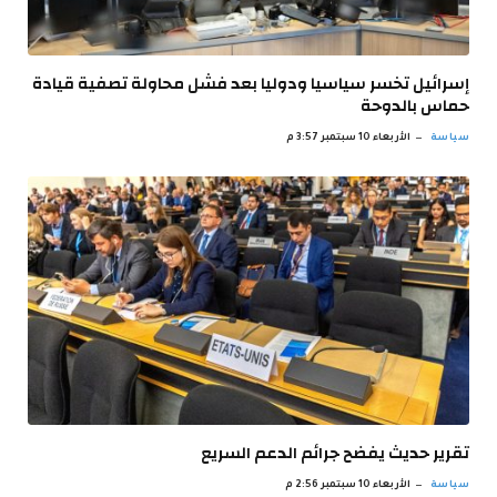
إسرائيل تخسر سياسيا ودوليا بعد فشل محاولة تصفية قيادة
حماس بالدوحة
سياسة
الأربعاء 10 سبتمبر 3:57 م
تقرير حديث يفضح جرائم الدعم السريع
سياسة
الأربعاء 10 سبتمبر 2:56 م