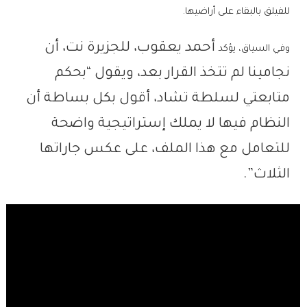
للفيلق بالبقاء على أراضيها.
أحمد يعقوب،
للجزيرة نت، أن
وفي السياق، يؤكد
نجامينا لم تتخذ القرار بعد، ويقول “بحكم
متابعتي لسلطة تشاد، أقول بكل بساطة أن
النظام فيها لا يملك إستراتيجية واضحة
للتعامل مع هذا الملف، على عكس جاراتها
الثلاث”.