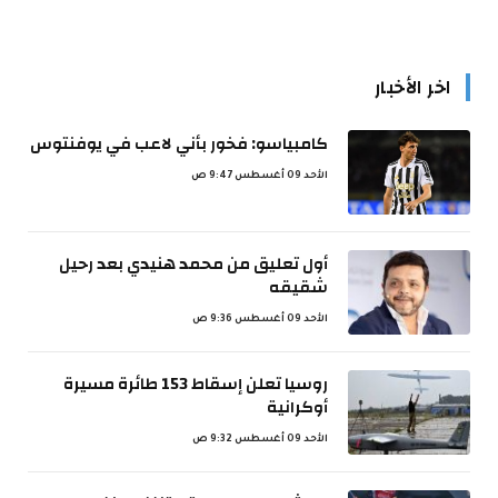
اخر الأخبار
كامبياسو: فخور بأني لاعب في يوفنتوس
الأحد 09 أغسطس 9:47 ص
أول تعليق من محمد هنيدي بعد رحيل
شقيقه
الأحد 09 أغسطس 9:36 ص
روسيا تعلن إسقاط 153 طائرة مسيرة
أوكرانية
الأحد 09 أغسطس 9:32 ص