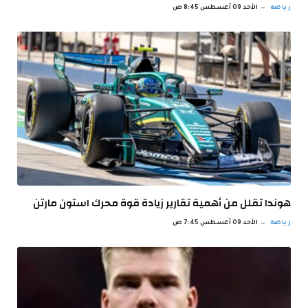
رياضة
الأحد 09 أغسطس 8:45 ص
هوندا تقلل من أهمية تقارير زيادة قوة محرك استون مارتن
رياضة
الأحد 09 أغسطس 7:45 ص