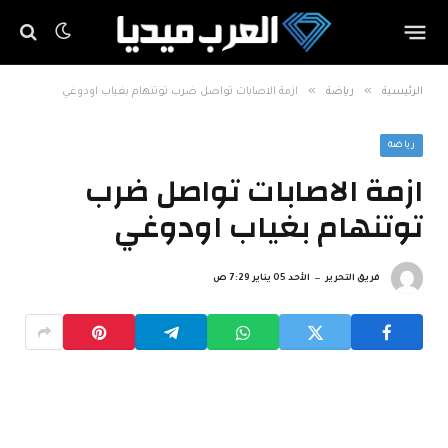
»
»
الرئيسية
رياضة
ازمة الاصابات تواصل ضرب توتنهام بغياب اودوغي
رياضة
ازمة الاصابات تواصل ضرب
توتنهام بغياب اودوغي
فريق التحرير
الأحد 05 يناير 7:29 ص