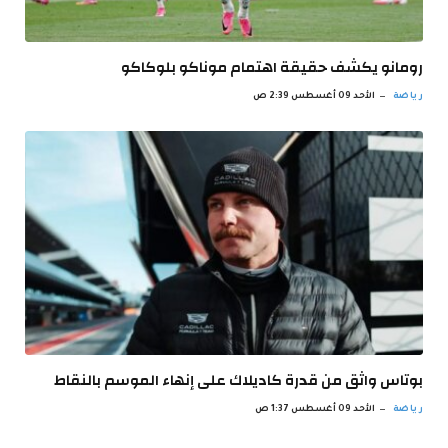
رومانو يكشف حقيقة اهتمام موناكو بلوكاكو
رياضة
الأحد 09 أغسطس 2:39 ص
بوتاس واثق من قدرة كاديلاك على إنهاء الموسم بالنقاط
رياضة
الأحد 09 أغسطس 1:37 ص