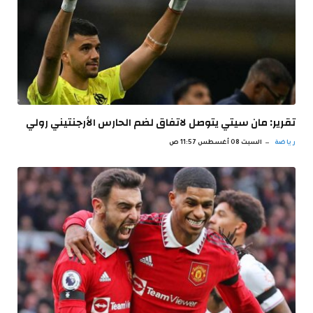
تقرير: مان سيتي يتوصل لاتفاق لضم الحارس الأرجنتيني رولي
رياضة
السبت 08 أغسطس 11:57 ص