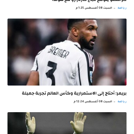
رياضة
السبت 08 أغسطس 1:25 م
بريمر: أحتاج إلى الاستمرارية وكأس العالم تجربة جميلة
رياضة
السبت 08 أغسطس 12:24 م