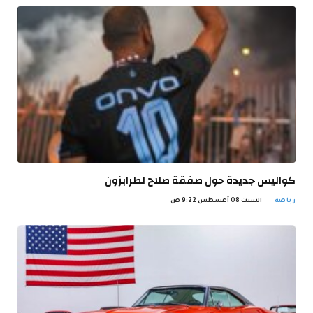
كواليس جديدة حول صفقة صلاح لطرابزون
رياضة
السبت 08 أغسطس 9:22 ص