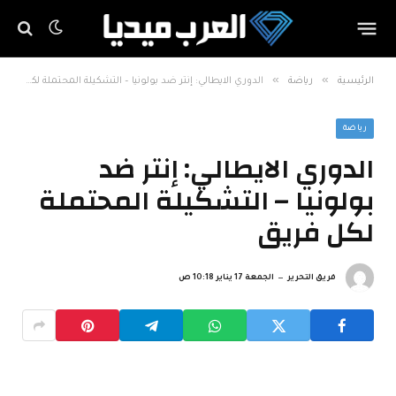
»
»
الرئيسية
رياضة
الدوري الايطالي: إنتر ضد بولونيا – التشكيلة المحتملة لكل فريق
رياضة
الدوري الايطالي: إنتر ضد
بولونيا – التشكيلة المحتملة
لكل فريق
فريق التحرير
الجمعة 17 يناير 10:18 ص