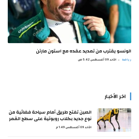
الونسو يقترب من تمديد عقده مع استون مارتن
رياضة
الأحد 09 أغسطس 5:42 ص
اخر الأخبار
الصين تفتح طريق أمام سياحة فضائية من
نوع جديد بكلاب روبوتية على سطح القمر
الأحد 09 أغسطس 1:49 م