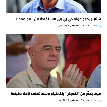
شتاينر يدعو موتو جي بي إلى الاستفادة من الفورمولا 1
رياضة
الأحد 09 أغسطس 10:48 ص
فيفا يحذّر من “تقويض” إنفانتينو وسط تصاعد أزمة القيادة
رياضة
الأحد 09 أغسطس 10:32 ص