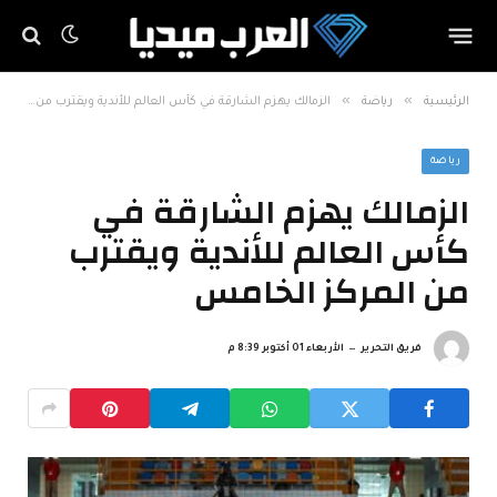
»
»
الرئيسية
رياضة
الزمالك يهزم الشارقة في كأس العالم للأندية ويقترب من المركز الخامس
رياضة
الزمالك يهزم الشارقة في
كأس العالم للأندية ويقترب
من المركز الخامس
فريق التحرير
الأربعاء 01 أكتوبر 8:39 م