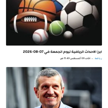
ابرز الاحداث الرياضية ليوم الجمعة في 07-08-2026
رياضة
الأحد 09 أغسطس 11:49 ص