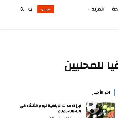
ة
المزيد
فيديو
ا للمحليين
اخر الأخبار
ابرز الاحداث الرياضية ليوم الثلاثاء في
04-08-2026