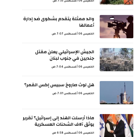
الخميس 06 أغسطس 7:33 ص
والد ممثلة يتقدم بشكوى ضد إدارة
أعمالها
الخميس 06 أغسطس 7:07 ص
الجيش الإسرائيلي يعلن مقتل
جنديين في جنوب لبنان
الخميس 06 أغسطس 7:04 ص
هل لوث صاروخ سبيس إكس القمر؟
الخميس 06 أغسطس 7:01 ص
ماذا أرسلت الهند إلى إسرائيل؟ تقرير
يوثق آلاف الشحنات العسكرية
الخميس 06 أغسطس 6:58 ص