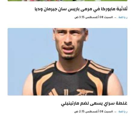
ثلاثية مايوركا في مرمى باريس سان جيرمان وديا
رياضة
السبت 08 أغسطس 3:15 ص
غلطة سراي يسعى لضم مارتينيلي
رياضة
السبت 08 أغسطس 2:15 ص