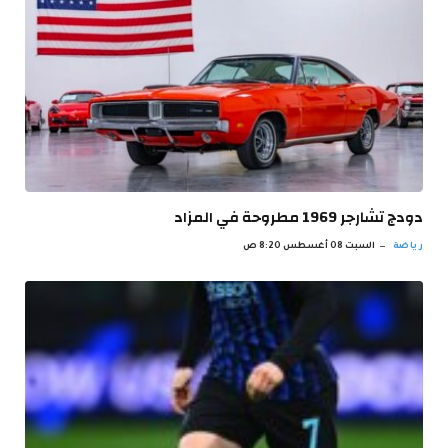
دودج تشارجر 1969 مطروحة في المزاد
رياضة
السبت 08 أغسطس 8:20 ص