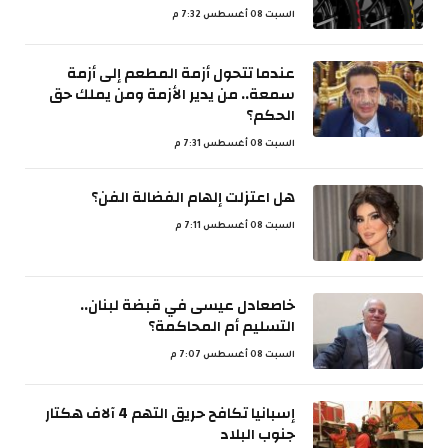
السبت 08 أغسطس 7:32 م
عندما تتحول أزمة المطعم إلى أزمة
سمعة.. من يدير الأزمة ومن يملك حق
الحكم؟
السبت 08 أغسطس 7:31 م
هل اعتزلت إلهام الفضالة الفن؟
السبت 08 أغسطس 7:11 م
خاصعادل عيسى في قبضة لبنان..
التسليم أم المحاكمة؟
السبت 08 أغسطس 7:07 م
إسبانيا تكافح حريق التهم 4 آلاف هكتار
جنوب البلاد