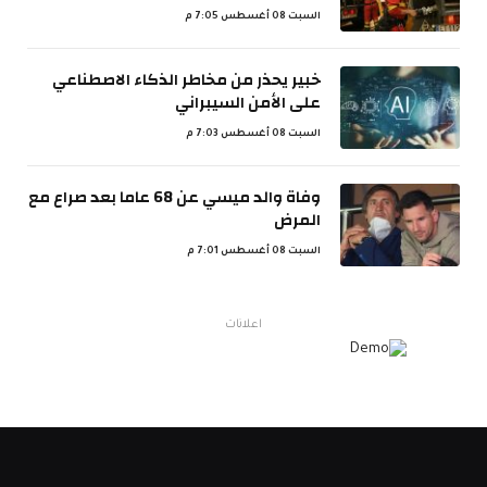
السبت 08 أغسطس 7:05 م
خبير يحذر من مخاطر الذكاء الاصطناعي
على الأمن السيبراني
السبت 08 أغسطس 7:03 م
وفاة والد ميسي عن 68 عاما بعد صراع مع
المرض
السبت 08 أغسطس 7:01 م
اعلانات