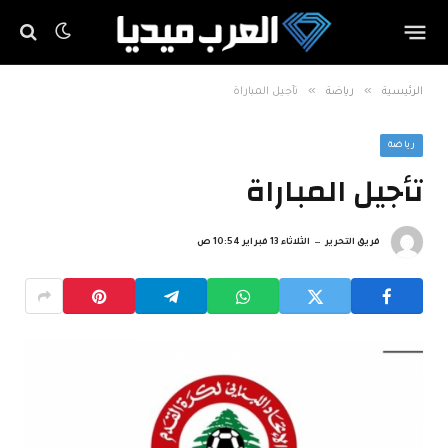
»
»
الرئيسية
رياضة
تأجيل المباراة
رياضة
تأجيل المباراة
فريق التحرير
الثلاثاء 13 فبراير 10:54 ص