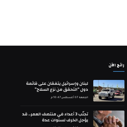
رائج الآن
لبنان وإسرائيل يتفقان على قائمة
دول “التحقق من نزع السلاح”
الجمعة 07 أغسطس 10:47 م
تجنّب 3 أعداء في منتصف العمر.. قد
يؤجل الخرف لسنوات عدة