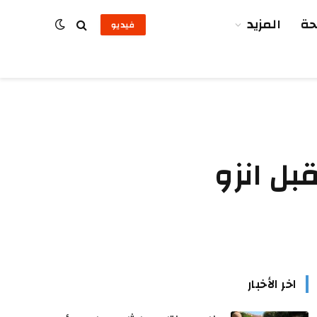
ة
المزيد
فيديو
بل انزو
اخر الأخبار