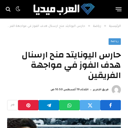
»
»
الرئيسية
رياضة
حارس اليونايتد منح ارسنال هدف الفوز في مواجهة الفريقين
رياضة
حارس اليونايتد منح ارسنال
هدف الفوز في مواجهة
الفريقين
فريق التحرير
الثلاثاء 19 أغسطس 10:50 ص