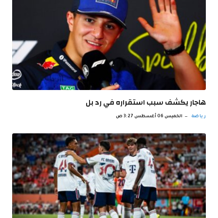
هاجار يكشف سبب استقراره في رد بل
رياضة
الخميس 06 أغسطس 3:27 ص