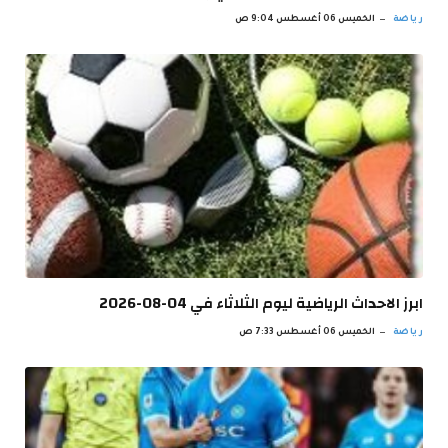
رياضة
الخميس 06 أغسطس 9:04 ص
ابرز الاحداث الرياضية ليوم الثلاثاء في 04-08-2026
رياضة
الخميس 06 أغسطس 7:33 ص