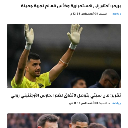
بريمر: أحتاج إلى الاستمرارية وكأس العالم تجربة جميلة
رياضة
السبت 08 أغسطس 12:24 م
تقرير: مان سيتي يتوصل لاتفاق لضم الحارس الأرجنتيني رولي
رياضة
السبت 08 أغسطس 11:57 ص