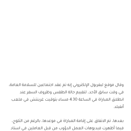
وقال موقع ليفربول الإلكتروني إنه تم عقد اجتماعين للسلامة العامة،
في وقت سابق الأحد، لتقييم حالة الطقس وظروف السفر عند
انطلاق المباراة في الساعة 4.30 مساء بتوقيت غرينتش في ملعب
أنفيلد.
بعدها، تم الاتفاق على إقامة المباراة في موعدها، بالرغم من الثلوج،
فيما أظهرت فيديوهات العمل الدؤوب من قبل العاملين في استاد