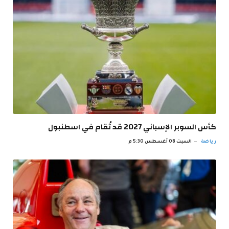
كأس السوبر الإسباني 2027 قد تُقام في اسطنبول
رياضة
السبت 08 أغسطس 5:30 م