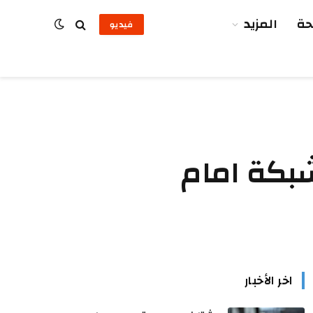
ة
المزيد
فيديو
بكة امام
اخر الأخبار