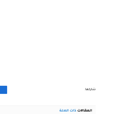
شاركها.
المقالات
ذات الصلة