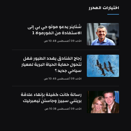
اختيارات المحرر
شتاينر يدعو موتو جي بي إلى
الاستفادة من الفورمولا 1
الأحد 09 أغسطس 10:48 ص
زجاج الفنادق يهدد الطيور فهل
تتحول حماية الحياة البرية لمعيار
سياحي جديد ؟
الأحد 09 أغسطس 10:46 ص
رسالة كانت كفيلة بإنهاء علاقة
بريتني سبيرز وجاستن تيمبرليك
الأحد 09 أغسطس 10:38 ص