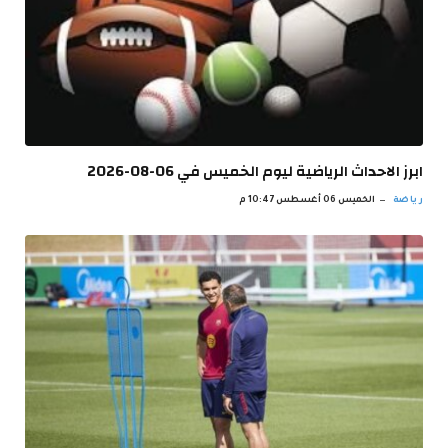
ابرز الاحداث الرياضية ليوم الخميس في 06-08-2026
رياضة
الخميس 06 أغسطس 10:47 م