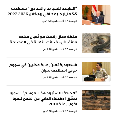
“القابضة للسياحة والفنادق” تستهدف
5.5 مليار جنيه صافي ربح خلال 2026-2027
الجمعة 07 أغسطس 1:50 ص
ملكة جمال رقصت مع ثعبان مهدد
بالانقراض.. فكانت النهاية في المحكمة
الجمعة 07 أغسطس 1:28 ص
السعودية تعلن إصابة مدنيين في هجوم
حوثي استهدف نجران
الجمعة 07 أغسطس 1:25 ص
“لا حاجة للاستيراد هذا الموسم”.. سوريا
تحقّق الاكتفاء الذاتي من القمح للمرة
الأولى منذ 2010
الجمعة 07 أغسطس 1:18 ص