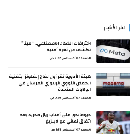
اخر الأخبار
اختراقات الذكاء الاصطناعي.. “ميتا”
تكشف عن ثغرة أمنية
الجمعة 07 أغسطس 2:22 ص
هيئة الأدوية تقر أول لقاح إنفلونزا بتقنية
الحمض النووي الريبوزي المرسال في
الولايات المتحدة
الجمعة 07 أغسطس 2:19 ص
ديوماندي على أعتاب ريال مدريد بعد
اتفاق نهائي مع لايبزيغ
الجمعة 07 أغسطس 1:51 ص