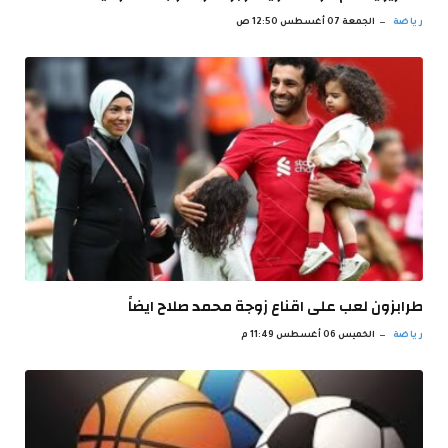
رياضة
الجمعة 07 أغسطس 12:50 ص
طرابزون لعب على اقناع زوجة محمد صلاح ايضاً
رياضة
الخميس 06 أغسطس 11:49 م