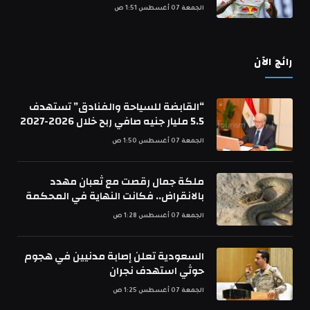
الجمعة 07 أغسطس 1:51 ص
رائج الآن
“القابضة للسياحة والفنادق” تستهدف
5.5 مليار جنيه صافي ربح خلال 2026-2027
الجمعة 07 أغسطس 1:50 ص
ملكة جمال رقصت مع ثعبان مهدد
بالانقراض.. فكانت النهاية في المحكمة
الجمعة 07 أغسطس 1:28 ص
السعودية تعلن إصابة مدنيين في هجوم
حوثي استهدف نجران
الجمعة 07 أغسطس 1:25 ص