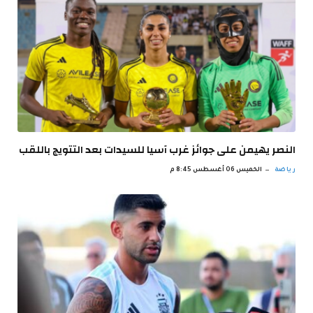
النصر يهيمن على جوائز غرب آسيا للسيدات بعد التتويج باللقب
رياضة
الخميس 06 أغسطس 8:45 م