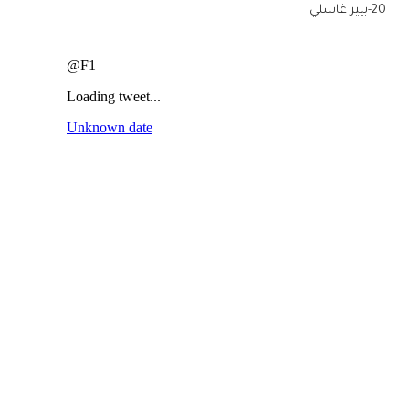
20-بيير غاسلي