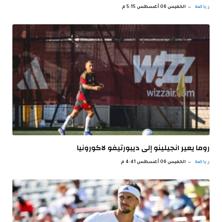
رياضة
الخميس 06 أغسطس 5:15 م
روما يعير انجيلينو إلى ديبورتيفو لاكورونيا
رياضة
الخميس 06 أغسطس 4:41 م