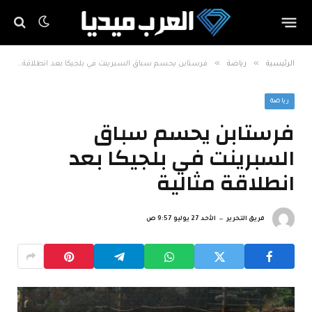
»
»
الرئيسية
رياضة
فرستابن يحسم سباق السبرينت في بلجيكا بعد انطلاقة مثالية
رياضة
فرستابن يحسم سباق
السبرينت في بلجيكا بعد
انطلاقة مثالية
فريق التحرير
الأحد 27 يوليو 9:57 ص