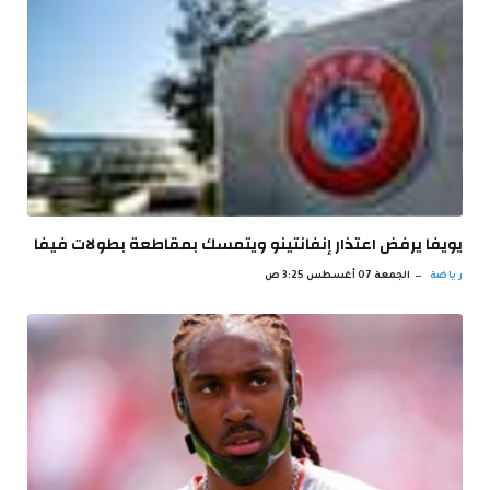
يويفا يرفض اعتذار إنفانتينو ويتمسك بمقاطعة بطولات فيفا
رياضة
الجمعة 07 أغسطس 3:25 ص