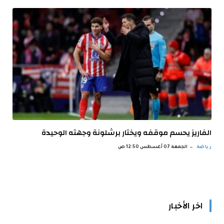
الفاريز يحسم موقفه ويختار برشلونة وجهته الوحيدة
رياضة
الجمعة 07 أغسطس 12:50 ص
اخر الأخبار