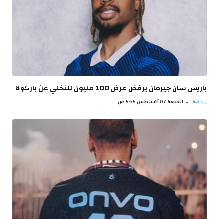
باريس سان جيرمان يرفض عرض 100 مليون للتخلي عن باركولا
رياضة
الجمعة 07 أغسطس 5:55 ص