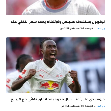
ليفربول يستهدف سبينس وتوتنهام يحدد سعر التخلي عنه
رياضة
الجمعة 07 أغسطس 2:51 ص
ديوماندي على أعتاب ريال مدريد بعد اتفاق نهائي مع لايبزيغ
رياضة
الجمعة 07 أغسطس 1:51 ص