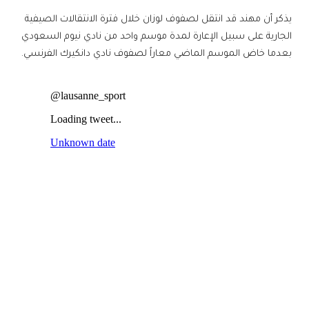
يذكر أن مهند قد انتقل لصفوف لوزان خلال فترة الانتقالات الصيفية
الجارية على سبيل الإعارة لمدة موسم واحد من نادي نيوم السعودي
بعدما خاض الموسم الماضي معاراً لصفوف نادي ​دانكيرك الفرنسي​.