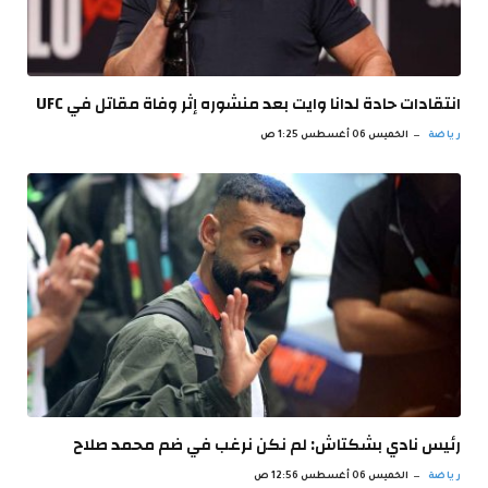
انتقادات حادة لدانا وايت بعد منشوره إثر وفاة مقاتل في UFC
رياضة
الخميس 06 أغسطس 1:25 ص
رئيس نادي بشكتاش: لم نكن نرغب في ضم محمد صلاح
رياضة
الخميس 06 أغسطس 12:56 ص