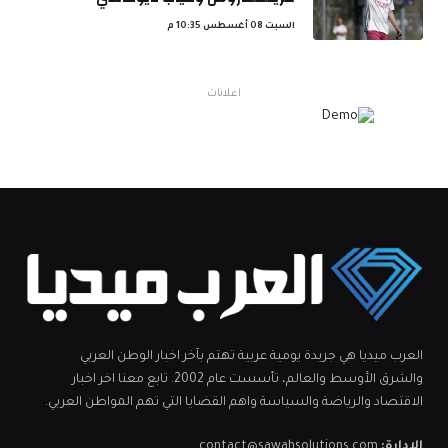
السبت 08 أغسطس 10:35 م
اعلانات
العرب ميديا هي جريدة يومية عربية تهتم بآخر اخبار الوطن العربي
والشرق الأوسط والعالم، تأسست عام 2002. تابع معنا اخر اخبار
الاقتصاد والرياضة والسياسة واهم القضايا التي تهم المواطن العربي.
الإدارة:
contact@sawahsolutions.com