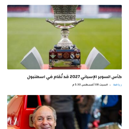
كأس السوبر الإسباني 2027 قد تُقام في اسطنبول
رياضة
السبت 08 أغسطس 5:30 م