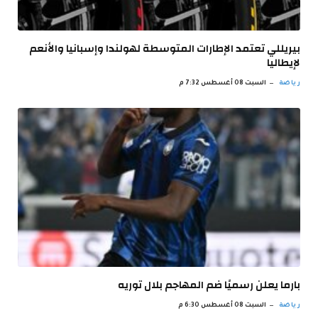
بيريللي تعتمد الإطارات المتوسطة لهولندا وإسبانيا والأنعم
لإيطاليا
رياضة
السبت 08 أغسطس 7:32 م
بارما يعلن رسميًا ضم المهاجم بلال توريه
رياضة
السبت 08 أغسطس 6:30 م