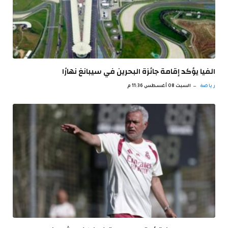
الفيا يؤكد إقامة جائزة البحرين في سيبانغ نهارًا
رياضة
السبت 08 أغسطس 11:36 م