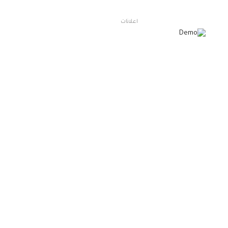
اعلانات