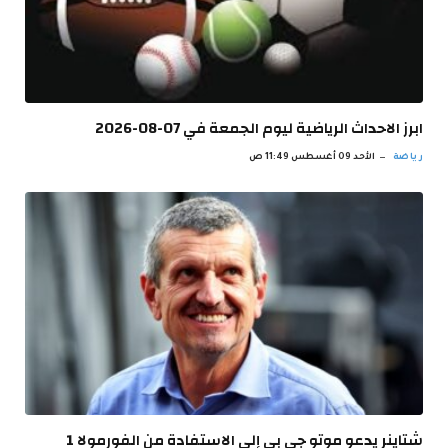
ابرز الاحداث الرياضية ليوم الجمعة في 07-08-2026
رياضة
الأحد 09 أغسطس 11:49 ص
شتاينر يدعو موتو جي بي إلى الاستفادة من الفورمولا 1