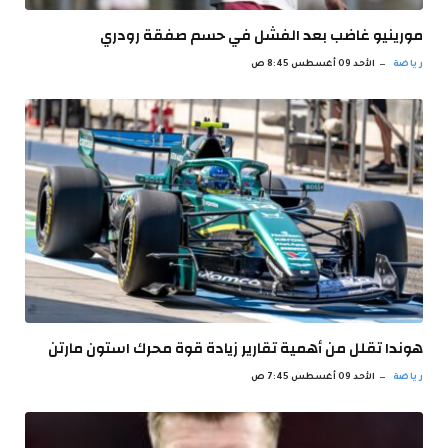
مورينيو غاضب بعد الفشل في حسم صفقة رودري
رياضة
الأحد 09 أغسطس 8:45 ص
هوندا تقلل من أهمية تقارير زيادة قوة محرك استون مارتن
رياضة
الأحد 09 أغسطس 7:45 ص