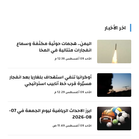
اخر الأخبار
اليمن.. هجمات حوثية مكثفة وسماع
انفجارات متتالية في المخا
الأحد 09 أغسطس 12:36 م
أوكرانيا تنفي استهداف بلغاريا بعد انفجار
مسيّرة قرب خط أنابيب استراتيجي
الأحد 09 أغسطس 12:29 م
ابرز الاحداث الرياضية ليوم الجمعة في 07-
08-2026
الأحد 09 أغسطس 11:49 ص