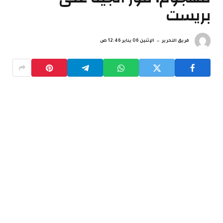
بريست
فريق التحرير
الإثنين 06 يناير 12:46 ص