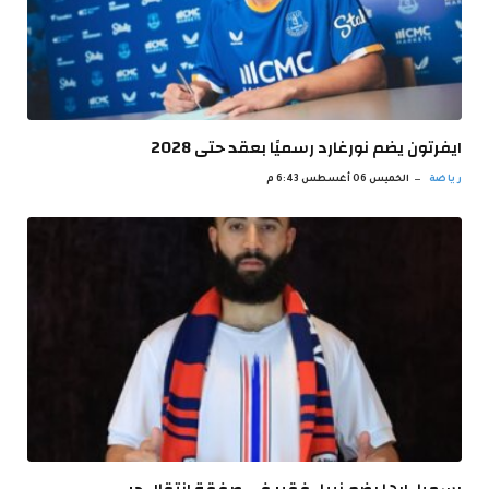
ايفرتون يضم نورغارد رسميًا بعقد حتى 2028
رياضة
الخميس 06 أغسطس 6:43 م