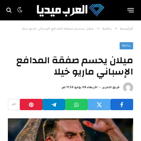
»
»
الرئيسية
رياضة
ميلان يحسم صفقة المدافع الإسباني ماريو خيلا
رياضة
ميلان يحسم صفقة المدافع
الإسباني ماريو خيلا
فريق التحرير
الأربعاء 08 يوليو 11:56 ص