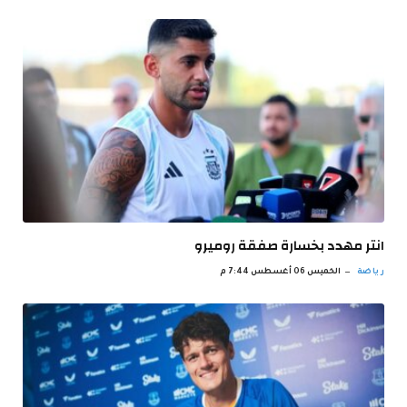
انتر مهدد بخسارة صفقة روميرو
رياضة
الخميس 06 أغسطس 7:44 م