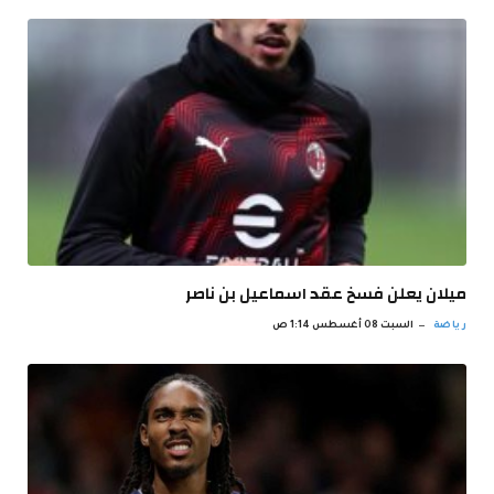
ميلان يعلن فسخ عقد اسماعيل بن ناصر
رياضة
السبت 08 أغسطس 1:14 ص