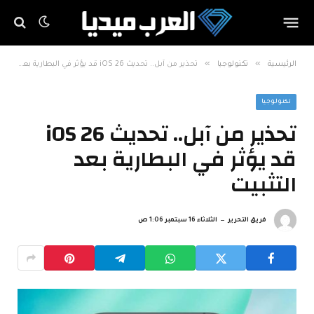
»
»
الرئيسية
تكنولوجيا
تحذير من آبل.. تحديث iOS 26 قد يؤثر في البطارية بعد التثبيت
تكنولوجيا
تحذير من آبل.. تحديث iOS 26
قد يؤثر في البطارية بعد
التثبيت
فريق التحرير
الثلاثاء 16 سبتمبر 1:06 ص