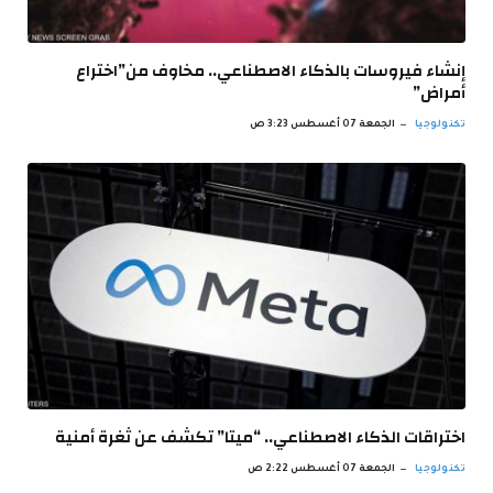
إنشاء فيروسات بالذكاء الاصطناعي.. مخاوف من”اختراع
أمراض”
تكنولوجيا
الجمعة 07 أغسطس 3:23 ص
اختراقات الذكاء الاصطناعي.. “ميتا” تكشف عن ثغرة أمنية
تكنولوجيا
الجمعة 07 أغسطس 2:22 ص