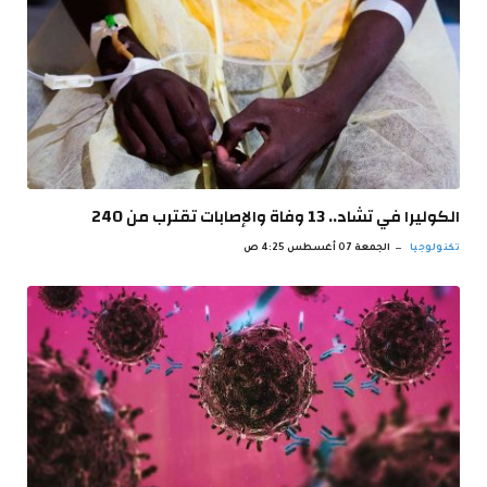
الكوليرا في تشاد.. 13 وفاة والإصابات تقترب من 240
تكنولوجيا
الجمعة 07 أغسطس 4:25 ص