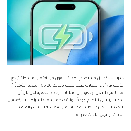
حذّرت شركة آبل مستخدمي هواتف آيفون من احتمال ملاحظة تراجع
مؤقت في أداء البطارية عقب تثبيت تحديث iOS 26 الجديد، مؤكدةً أن
هذا الأمر طبيعي، ويعود إلى عمليات الإعداد الخلفية التي تلي أي
تحديث رئيسي للنظام. ووفقًا لوثيقة دعم رسمية نشرتها الشركة، فإن
التحديثات الكبيرة تتطلب عمليات مثل فهرسة البيانات والملفات
للبحث، وتنزيل ملفات جديدة، …