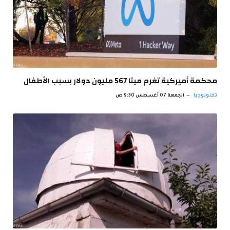
محكمة أميركية تغرم ميتا 567 مليون دولار بسبب الأطفال
تكنولوجيا
الجمعة 07 أغسطس 9:30 ص