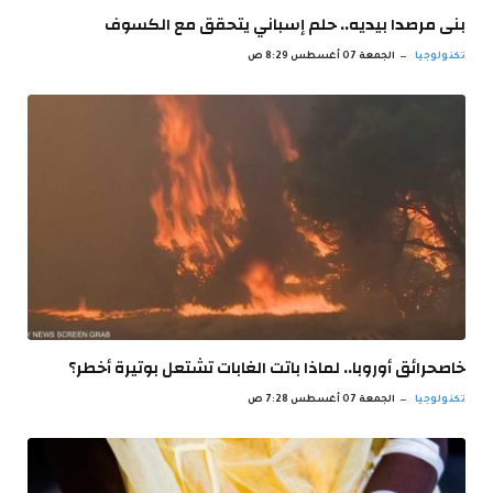
بنى مرصدا بيديه.. حلم إسباني يتحقق مع الكسوف
تكنولوجيا
الجمعة 07 أغسطس 8:29 ص
خاصحرائق أوروبا.. لماذا باتت الغابات تشتعل بوتيرة أخطر؟
تكنولوجيا
الجمعة 07 أغسطس 7:28 ص