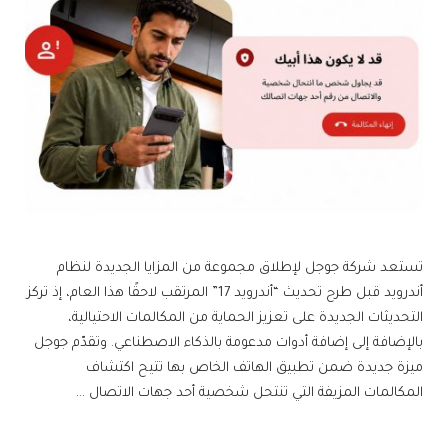
تستعد شركة جوجل لإطلاق مجموعة من المزايا الجديدة لنظام
أندرويد قبل طرح تحديث “أندرويد 17” المرتقب لاحقًا هذا العام، إذ تركز
التحديثات الجديدة على تعزيز الحماية من المكالمات الاحتيالية،
بالإضافة إلى إضافة أدوات مدعومة بالذكاء الاصطناعي. وتقدّم جوجل
ميزة جديدة ضمن تطبيق الهاتف الخاص بها تتيح اكتشاف
المكالمات المزيفة التي تنتحل شخصية أحد جهات الاتصال …