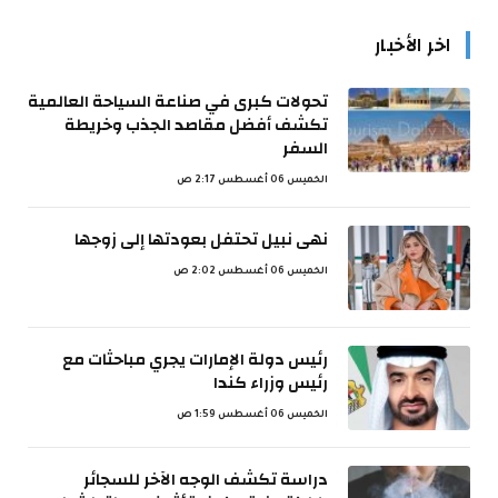
اخر الأخبار
تحولات كبرى في صناعة السياحة العالمية
تكشف أفضل مقاصد الجذب وخريطة
السفر
الخميس 06 أغسطس 2:17 ص
نهى نبيل تحتفل بعودتها إلى زوجها
الخميس 06 أغسطس 2:02 ص
رئيس دولة الإمارات يجري مباحثات مع
رئيس وزراء كندا
الخميس 06 أغسطس 1:59 ص
دراسة تكشف الوجه الآخر للسجائر