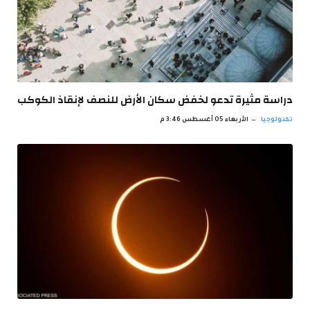
دراسة مثيرة تدعو لخفض سكان الأرض للنصف لإنقاذ الكوكب
تكنولوجيا
الأربعاء 05 أغسطس 3:46 م