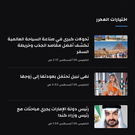
(Twitter)
اختيارات المحرر
تحولات كبرى في صناعة السياحة العالمية
تكشف أفضل مقاصد الجذب وخريطة
السفر
الخميس 06 أغسطس 2:17 ص
نهى نبيل تحتفل بعودتها إلى زوجها
الخميس 06 أغسطس 2:02 ص
رئيس دولة الإمارات يجري مباحثات مع
رئيس وزراء كندا
الخميس 06 أغسطس 1:59 ص