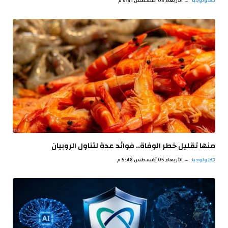
تكنولوجيا
الأربعاء 05 أغسطس 6:41 م
منها تقليل خطر الوفاة.. فوائد عدة لتناول الروبيان
تكنولوجيا
الأربعاء 05 أغسطس 5:48 م