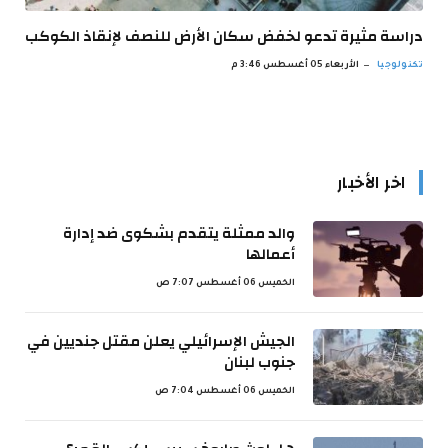
دراسة مثيرة تدعو لخفض سكان الأرض للنصف لإنقاذ الكوكب
تكنولوجيا
الأربعاء 05 أغسطس 3:46 م
اخر الأخبار
والد ممثلة يتقدم بشكوى ضد إدارة
أعمالها
الخميس 06 أغسطس 7:07 ص
الجيش الإسرائيلي يعلن مقتل جنديين في
جنوب لبنان
الخميس 06 أغسطس 7:04 ص