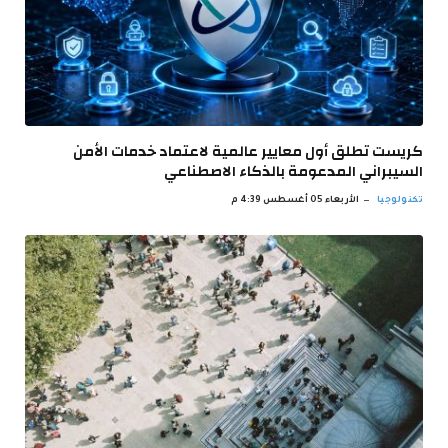
كريست تطلق أول معايير عالمية لاعتماد خدمات الأمن
السيبراني المدعومة بالذكاء الاصطناعي
تكنولوجيا
الأربعاء 05 أغسطس 4:39 م