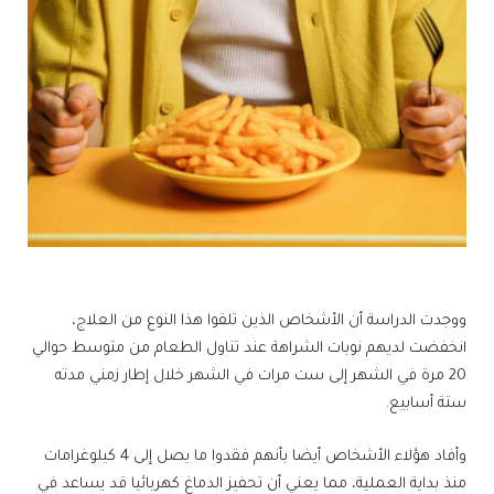
ووجدت الدراسة أن الأشخاص الذين تلقوا هذا النوع من العلاج،
انخفضت لديهم نوبات الشراهة عند تناول الطعام من متوسط ​​حوالي
20 مرة في الشهر إلى ست مرات في الشهر خلال إطار زمني مدته
ستة أسابيع.
وأفاد هؤلاء الأشخاص أيضا بأنهم فقدوا ما يصل إلى 4 كيلوغرامات
منذ بداية العملية، مما يعني أن تحفيز الدماغ كهربائيا قد يساعد في