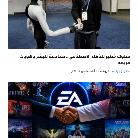
سلوك خطير للذكاء الاصطناعي.. مخادعة للبشر وهويات
مزيفة
تكنولوجيا
الأربعاء 05 أغسطس 9:52 م