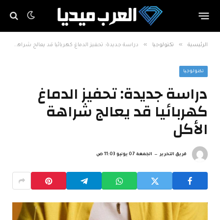
»
»
الرئيسية
تكنولوجيا
دراسة جديدة: تحفيز الدماغ كهربائيا قد يعالج شراهة الأكل
تكنولوجيا
دراسة جديدة: تحفيز الدماغ
كهربائيا قد يعالج شراهة
الأكل
فريق التحرير
الجمعة 07 يونيو 11:03 ص