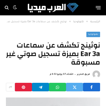
»
»
الرئيسية
تكنولوجيا
نوثينج تكشف عن سماعات Ear 3a بميزة تسجيل صوتي غير مسبوقة
تكنولوجيا
نوثينج تكشف عن سماعات
Ear 3a بميزة تسجيل صوتي غير
مسبوقة
فريق التحرير
الثلاثاء 07 يوليو 6:53 م