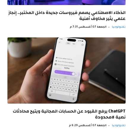
الذكاء الاصطناعي يصمم فيروسات جديدة داخل المختبر.. إنجاز
علمي يثير مخاوف أمنية
تكنولوجيا
الجمعة 07 أغسطس 7:31 م
ChatGPT يرفع القيود عن الحسابات المجانية ويتيح محادثات
نصية لامحدودة
تكنولوجيا
الجمعة 07 أغسطس 6:29 م