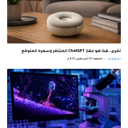
تقرير.. هذا هو جهاز ChatGPT المنتظر وسعره المتوقع
تكنولوجيا
الجمعة 07 أغسطس 8:31 م