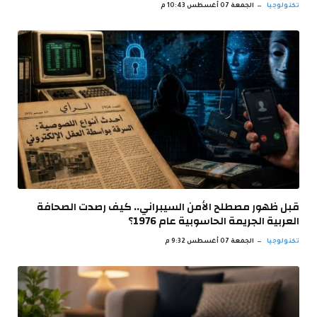
تكنولوجيا
الجمعة 07 أغسطس 10:43 م
قبل ظهور مصطلح الأمن السيبراني.. كيف رصدت الصحافة
العربية الجريمة الحاسوبية عام 1976؟
تكنولوجيا
الجمعة 07 أغسطس 9:32 م